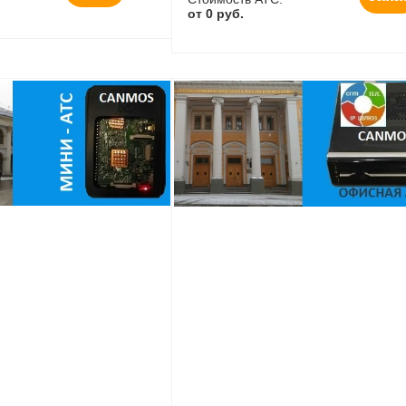
от 0 руб.