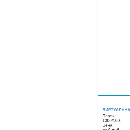
ВИРТУАЛЬНА
Порты:
1000/100.
Цена:
от 0 руб.