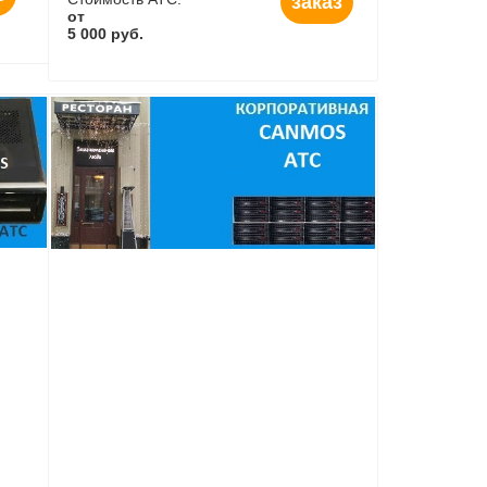
заказ
от
5 000 руб.