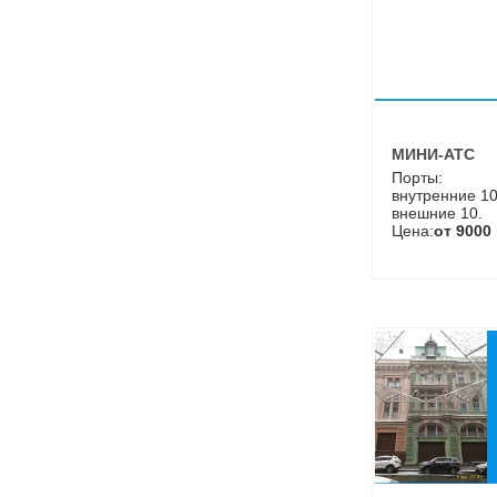
МИНИ-АТС
Порты:
внутренние 10
внешние 10.
Цена:
от 9000