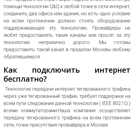
помощи технологии Q&Q к любой точке в сети интернет,
соединить два офиса или здания, но есть одно условие
на всём протяжении должно стоять оборудование
поддерживающее эту технологию. Провайдеры не
любят предоставлять такие каналы или просят за эту
технологию неприлично дорого. Мы готовы
предоставить такой канал в пределах Москвы любому
обратившемуся.
Как подключить интернет
бесплатно?
Технология передачи интернет тегированного трафика
через уже тегированный трафик, требует поддержки на
всем пути следования данной технологии ( IEEE 802.1Q )
всеми коммутаторами.Наша компания осуществляет
передачу тегированного трафика на всем протяжении
сети, точки присутствия провайдера в Москве.