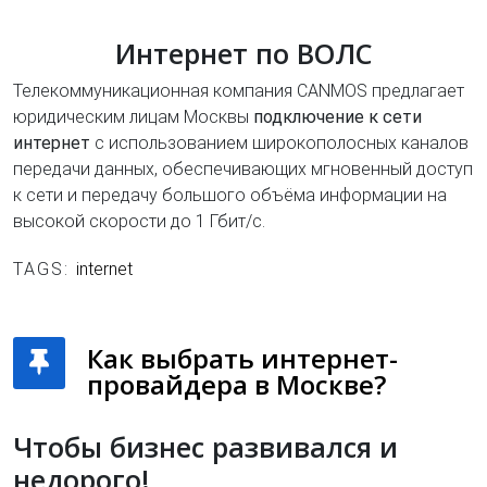
Интернет по ВОЛС
Телекоммуникационная компания CANMOS предлагает
юридическим лицам Москвы
подключение к сети
интернет
с использованием широкополосных каналов
передачи данных, обеспечивающих мгновенный доступ
к сети и передачу большого объёма информации на
высокой скорости до 1 Гбит/с.
TAGS:
internet
Как выбрать интернет-
провайдера в Москве?
Чтобы бизнес развивался и
недорого!