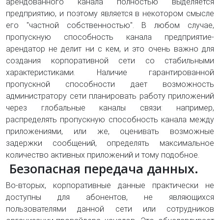
арендованного канала полностью выделяется
предприятию, и поэтому является в некотором смысле
его "частной собственностью". В любом случае,
пропускную способность канала предприятие-
арендатор не делит ни с кем, и это очень важно для
создания корпоративной сети со стабильными
характеристиками. Наличие гарантированной
пропускной способности дает возможность
администратору сети планировать работу приложений
через глобальные каналы связи: например,
распределять пропускную способность канала между
приложениями, или же, оценивать возможные
задержки сообщений, определять максимальное
количество активных приложений и тому подобное.
Безопасная передача данных.
Во-вторых, корпоративные данные практически не
доступны для абонентов, не являющихся
пользователями данной сети или сотрудников