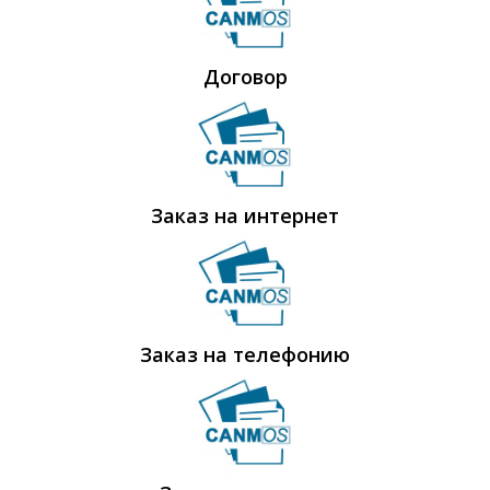
Договор
Заказ на интернет
Заказ на телефонию