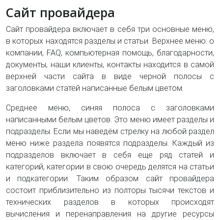
Сайт провайдера
Сайт провайдера включает в себя три основные меню,
в которых находятся разделы и статьи. Верхнее меню: о
компании, FAQ, компьютерная помощь, благодарности,
документы, наши клиенты, контакты находится в самой
верхней части сайта в виде черной полосы с
заголовками статей написанные белым цветом.
Среднее меню, синяя полоса с заголовками
написанными белым цветов. Это меню имеет разделы и
подразделы. Если мы наведём стрелку на любой раздел
меню ниже раздела появятся подразделы. Каждый из
подразделов включает в себя еще ряд статей и
категорий, категории в свою очередь делятся на статьи
и подкатегории. Таким образом сайт провайдера
состоит приблизительно из полторы тысячи текстов и
технических разделов в которых происходят
вычисления и перенаправления на другие ресурсы