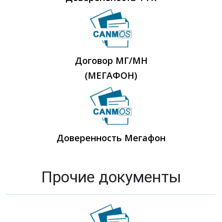
Договор МГ/МН
(МЕГАФОН)
Доверенность Мегафон
Прочие документы