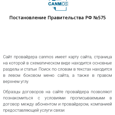
Постановление Правительства РФ №575
Сайт провайдера canmos имеет карту сайта, страница
на которой в схематическом виде находится основные
разделы и статьи. Поиск по словам в текстах находится
в левом боковом меню сайта, а также в правом
верхнем углу.
Образцы договоров на сайте провайдера позволяют
познакомиться с условиями прописываемыми в
договор между абонентом и провайдером, компанией
предоставляющей услуги связи.