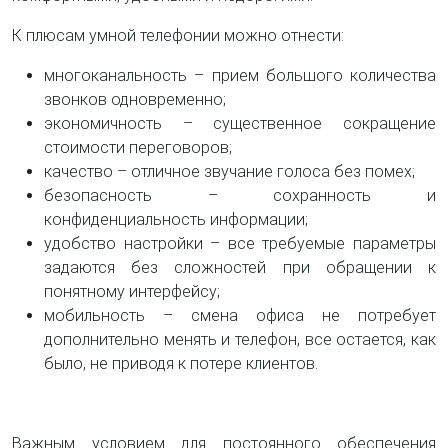
К плюсам умной телефонии можно отнести:
многоканальность – прием большого количества
звонков одновременно;
экономичность – существенное сокращение
стоимости переговоров;
качество – отличное звучание голоса без помех;
безопасность – сохранность и
конфиденциальность информации;
удобство настройки – все требуемые параметры
задаются без сложностей при обращении к
понятному интерфейсу;
мобильность – смена офиса не потребует
дополнительно менять и телефон, все остается, как
было, не приводя к потере клиентов.
Важным условием для постоянного обеспечения