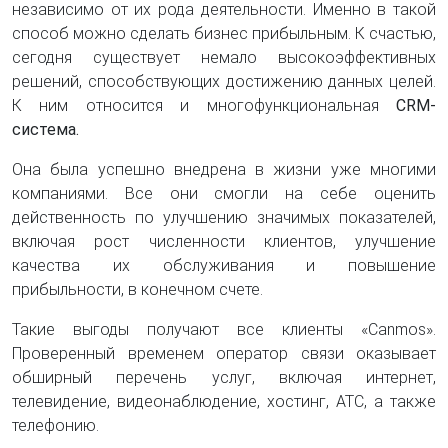
независимо от их рода деятельности. Именно в такой
способ можно сделать бизнес прибыльным. К счастью,
сегодня существует немало высокоэффективных
решений, способствующих достижению данных целей.
К ним относится и многофункциональная
CRM-
система.
Она была успешно внедрена в жизни уже многими
компаниями. Все они смогли на себе оценить
действенность по улучшению значимых показателей,
включая рост численности клиентов, улучшение
качества их обслуживания и повышение
прибыльности, в конечном счете.
Такие выгоды получают все клиенты «Canmos».
Проверенный временем оператор связи оказывает
обширный перечень услуг, включая интернет,
телевидение, видеонаблюдение, хостинг, АТС, а также
телефонию.