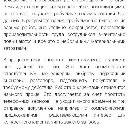
Речь идет о специальном интерфейсе, позволяющим с
легкостью получать требуемые взаимодействия баз
данных. В результате время, требуемое на выполнение
разных работ, значительно сокращается, показатели
производительности труда сотрудников значительно
повышаются и все это с небольшими материальными
затратами.
В процессе переговоров с клиентами можно увидеть
все данные по ним. Это дает возможность
ответственным менеджерам выбрать подходящий
сценарий разговора, подтолкнуть покупателя к
требуемому действию. Работа с клиентами становится
намного проще. Это достигается за счет простоты
телефонных звонков. Не уходит много времени и при
отправке документов, например, с коммерческими
предложениями, представляющими интерес для
конкретного клиента, учитывая его запросы.