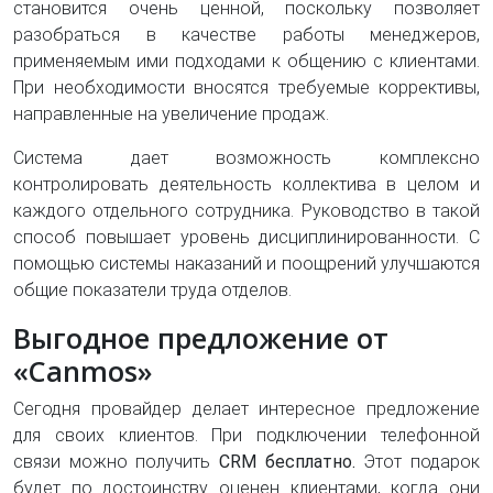
становится очень ценной, поскольку позволяет
разобраться в качестве работы менеджеров,
применяемым ими подходами к общению с клиентами.
При необходимости вносятся требуемые коррективы,
направленные на увеличение продаж.
Система дает возможность комплексно
контролировать деятельность коллектива в целом и
каждого отдельного сотрудника. Руководство в такой
способ повышает уровень дисциплинированности. С
помощью системы наказаний и поощрений улучшаются
общие показатели труда отделов.
Выгодное предложение от
«Canmos»
Сегодня провайдер делает интересное предложение
для своих клиентов. При подключении телефонной
связи можно получить
CRM бесплатно.
Этот подарок
будет по достоинству оценен клиентами, когда они