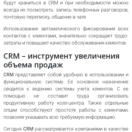
будут храниться в CRM и при необходимости можно
всегда их посмотреть: запись телефонных разговоров,
почтовую переписку, общение в чате.
Использование автоматического фиксирования всех
контактов с клиентами, значительно сокращает трудо-
затраты и повышает качество обслуживания клиентов.
CRM – инструмент увеличения
объема продаж
CRM
представляет собой удобную в использовании и
функциональную систему. Ее основное назначение
сводится к ведению системы учета клиентов. С ее
помощью не составит труда организовать
продуктивную работу колл-центра. Также отдельные
опции способствуют простоте работы с клиентами,
позволяя указывать всю требуемую информацию.
Сегодня
CRM
рассматривается компаниями в качестве