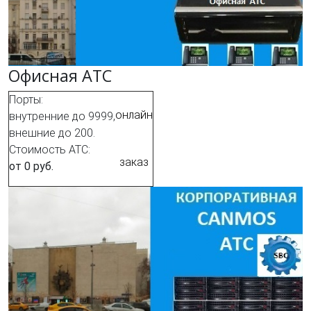
Офисная АТС
Порты:
онлайн
внутренние до 9999,
внешние до 200.
Стоимость АТС:
заказ
от 0 руб.