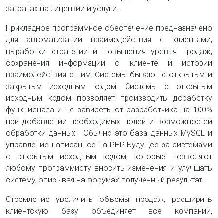
затратах на лицензии и услуги.
Прикладное программное обеспечение предназначено
для автоматизации взаимодействия с клиентами,
выработки стратегии и повышения уровня продаж,
сохранения информации о клиенте и истории
взаимодействия с ним. Системы бывают с открытым и
закрытым исходным кодом. Системы с открытым
исходным кодом позволяет производить доработку
функционала и не зависеть от разработчика на 100%
при добавлении необходимых полей и возможностей
обработки данных. Обычно это база данных MySQL
и
управление написанное на PHP. Будущее за системами
с открытым исходным кодом, которые позволяют
любому программисту вносить изменения и улучшать
систему, описывая на форумах полученный результат.
Стремление увеличить объемы продаж, расширить
клиентскую базу объединяет все компании,