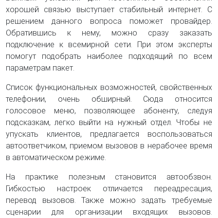
хорошей связью выступает стабильный интернет. С
решением данного вопроса поможет провайдер.
Обратившись к нему, можно сразу заказать
подключение к всемирной сети. При этом эксперты
помогут подобрать наиболее подходящий по всем
параметрам пакет.
Список функциональных возможностей, свойственных
телефонии, очень обширный. Сюда относится
голосовое меню, позволяющее абоненту, следуя
подсказкам, легко выйти на нужный отдел. Чтобы не
упускать клиентов, предлагается воспользоваться
автоответчиком, приемом вызовов в нерабочее время
в автоматическом режиме.
На практике полезным становится автообзвон.
Гибкостью настроек отличается переадресация,
перевод вызовов. Также можно задать требуемые
сценарии для организации входящих вызовов.