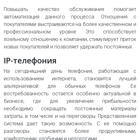
Повышать качество обслуживания помогает
автоматизация данного процесса. Отношения с
покупателями выстраиваются на более качественном и
профессиональном уровне. Это способствует
лояльному отношению к компании, стимулирует приток
новых покупателей и позволяет удержать постоянных.
IP-телефония
На сегодняшний день телефония, работающая с
использованием интернета, становится лучшей
альтернативой для обычных телефонов. Ее
востребованность остается особенно актуальной в
бизнесе, где для увеличения прибыльности
необходимо сокращать постоянные материалы
затраты, в том числе и на переговоры. Представленная
система дает такую возможность. С ее помощью
разговоры становятся более продуктивными,
комфортными, удобными и недорогими.