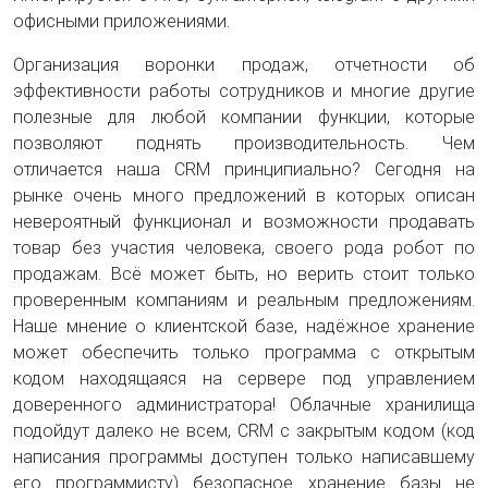
офисными приложениями.
Организация воронки продаж, отчетности об
эффективности работы сотрудников и многие другие
полезные для любой компании функции, которые
позволяют поднять производительность. Чем
отличается наша CRM принципиально? Сегодня на
рынке очень много предложений в которых описан
невероятный функционал и возможности продавать
товар без участия человека, своего рода робот по
продажам. Всё может быть, но верить стоит только
проверенным компаниям и реальным предложениям.
Наше мнение о клиентской базе, надёжное хранение
может обеспечить только программа с открытым
кодом находящаяся на сервере под управлением
доверенного администратора! Облачные хранилища
подойдут далеко не всем, CRM с закрытым кодом (код
написания программы доступен только написавшему
его программисту) безопасное хранение базы не