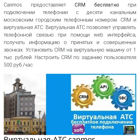
Canmos предоставляет
CRM бесплатно
при
подключении телефонии с десяти канальным
московским городским телефонным номером. CRM и
виртуальная АТС. Виртуальная АТС позволяет управлять
телефонной связью при помощи web интерфейса,
получать информацию о принятых и совершенных
звонках. Установить CRM на виртуальную машину от 1
тыс. рублей. Настроить CRM по заданию пользователя
500 руб./час.
Виртуальная-АТС canmos