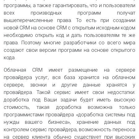
программы, а также гарантировать, что и пользователи
всех производных программ получат
вышеперечисленные права. То есть при создании
новой CRM на основе CRM с открытым исходным кодом
необходимо открыть код и дать пользователям те же
права. Поэтому многие разработчики со всего мира
создают свои версии программ на основе открытого
кода.
Облачная CRM имеет размещение на сервере
провайдера услуг, вся база хранится на облачном
сервере, звонки и другие данные хранятся у
провайдера. Такой сервис имеет свои недостатки:
доработка под Ваши задачи будет иметь высокую
стоимость, такая доработка возможна только
программистами провайдера «доработка системы под
нужды вашего бизнеса», хранение данных под
контролем сервис провайдера, возможность переноса
на сервер клиента обычно существует при высоких