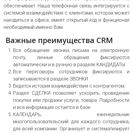
обеспечивает. Наша телефонная связь интегрируется с
системой взаимодействия с клиентами, которая может
находиться в офисе, имеет открытый код и функционал
необходимый именно Вам.
Важные преимущества CRM
Все обращения: звонки, письма на электронную
почту, личные обращения фиксируются
автоматически и в ручную в разделе КАНДИДАТЫ.
Все переговоры сотрудников фиксируются и
записываются в разделе ЗВОНКИ.
Ведется история взаимодействия с контрагентом.
Раздел СДЕЛКИ позволяет ускорить проведение
покупки или продажи услуги, товара. Подробности
и вся информация остаётся в базе.
КАЛЕНДАРЬ, еженедельник
многопользовательский: для каждого сотрудника,
для всей компании. Организует и систематизирует