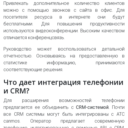
Привлекать дополнительное количество клиентов
можно с помощью звонков с сайта в офис. Для
посетителя ресурса в интернете они будут
бесплатными. Для повышения продуктивности
используются видеоконференции. Высоким качеством
отличается конференцсвязь.
Руководство может воспользоваться детальной
отчетностью. Основываясь на предоставленную в
статистике информацию, принимаются
соответствующие решения.
Что дает интеграция телефонии
и CRM?
Для расширения возможностей телефонии
предлагается ее объединить с
CRM-системой.
Почти
все CRM системы могут быть интегрированы с АТС
canmos. Оператор предлагает современную
телефонию, интегрированную с помощью API с CRM.