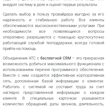
внедрят систему в деле и оценят первые результаты.
Сделать выбор в пользу провайдера выгодно за его
надежность и стабильную работу. Все клиенты
обеспечиваются высококачественными услугами. При
необходимости все появляющиеся вопросы
оперативно разрешаются с помощью круглосуточно
работающей службой техподдержки, всегда готовой
прийти на помощь.
Объединение АТС с
бесплатной CRM
– это прекрасная
возможность добиться максимального функционала с
использованием перечня программного обеспечения.
Вместе с ним создается эффективная корпоративная
сеть, дополненная базой информации о клиентах.
Работать с системой не составит труда за счет
наглядно представленной информации о каждом
клиенте. В специальных карточках указывается
количество обращений, даты звонков, длительность,