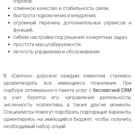
отделов;
отменное качество и стабильность связи;
быстрота подключения и внедрения;
огромный перечень дополнительных сервисов и
функций;
гибкие настройки под решение конкретных задач;
простота масштабируемости;
легкость управления и обслуживания.
В «Canmos» дорожат каждым клиентом, стремясь
удовлетворить все имеющиеся пожелания. При
подборе оптимального пакета услуг с
бесплатной CRM
в учет берется его направления деятельности,
численность коллектива, а также другие моменты.
Специалисты помогут подобрать подходящие варианты,
ориентируясь на имеющийся бюджет, чтобы получить
необходимый набор опций.