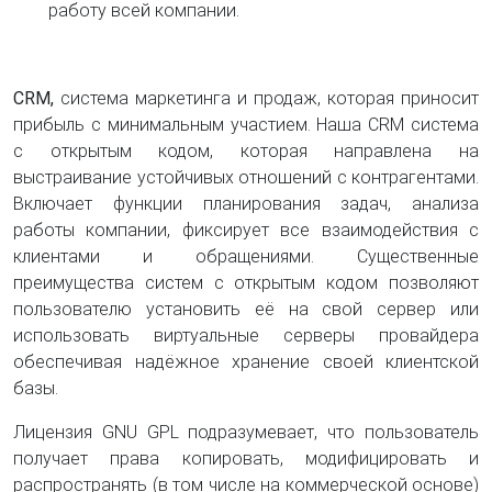
работу всей компании.
CRM,
система маркетинга и продаж, которая приносит
прибыль с минимальным участием. Наша
CRM система
с открытым кодом, которая направлена на
выстраивание устойчивых отношений с контрагентами.
Включает функции планирования задач, анализа
работы компании, фиксирует все взаимодействия с
клиентами и обращениями. Существенные
преимущества систем с открытым кодом позволяют
пользователю установить её на свой сервер или
использовать виртуальные серверы провайдера
обеспечивая надёжное хранение своей клиентской
базы.
Лицензия GNU GPL подразумевает, что пользователь
получает права копировать, модифицировать и
распространять (в том числе на коммерческой основе)