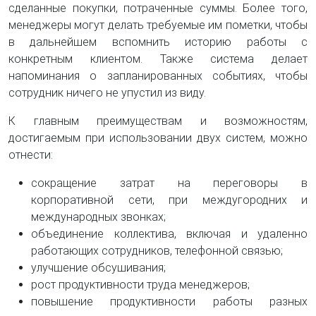
сделанные покупки, потраченные суммы. Более того,
менеджеры могут делать требуемые им пометки, чтобы
в дальнейшем вспомнить историю работы с
конкретным клиентом. Также система делает
напоминания о запланированных событиях, чтобы
сотрудник ничего не упустил из виду.
К главным преимуществам и возможностям,
достигаемым при использовании двух систем, можно
отнести:
сокращение затрат на переговоры в
корпоративной сети, при междугородних и
международных звонках;
объединение коллектива, включая и удаленно
работающих сотрудников, телефонной связью;
улучшение обсушивания;
рост продуктивности труда менеджеров;
повышение продуктивности работы разных