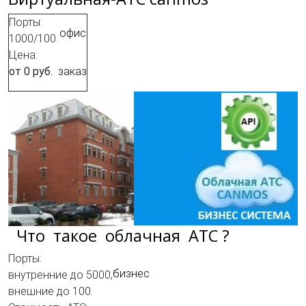
Порты:
офис
1000/100.
Цена:
от 0 руб.
заказ
Что такое облачная АТС ?
Порты:
бизнес
внутренние до 5000,
внешние до 100.