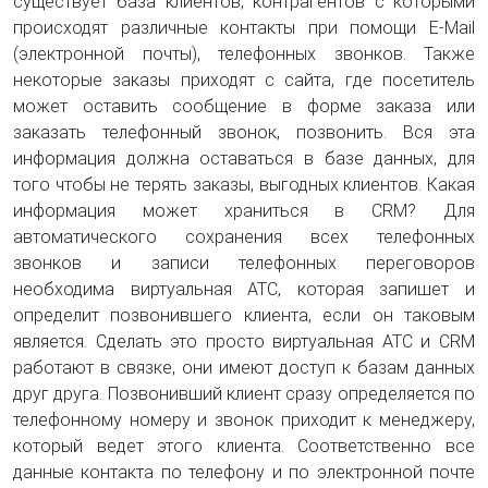
существует база клиентов, контрагентов с которыми
происходят различные контакты при помощи E-Mail
(электронной почты), телефонных звонков. Также
некоторые заказы приходят с сайта, где посетитель
может оставить сообщение в форме заказа или
заказать телефонный звонок, позвонить. Вся эта
информация должна оставаться в базе данных, для
того чтобы не терять заказы, выгодных клиентов. Какая
информация может храниться в CRM? Для
автоматического сохранения всех телефонных
звонков и записи телефонных переговоров
необходима виртуальная АТС, которая запишет и
определит позвонившего клиента, если он таковым
является. Сделать это просто виртуальная АТС и CRM
работают в связке, они имеют доступ к базам данных
друг друга. Позвонивший клиент сразу определяется по
телефонному номеру и звонок приходит к менеджеру,
который ведет этого клиента. Соответственно все
данные контакта по телефону и по электронной почте