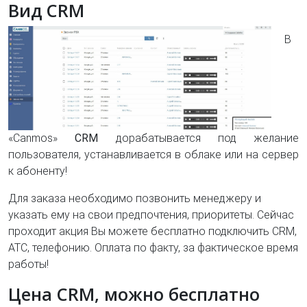
Вид CRM
В
«Canmos»
CRM
дорабатывается под желание
пользователя, устанавливается в облаке или на сервер
к абоненту!
Для заказа необходимо позвонить менеджеру и
указать ему на свои предпочтения, приоритеты. Сейчас
проходит акция Вы можете бесплатно подключить CRM,
АТС, телефонию. Оплата по факту, за фактическое время
работы!
Цена CRM, можно бесплатно