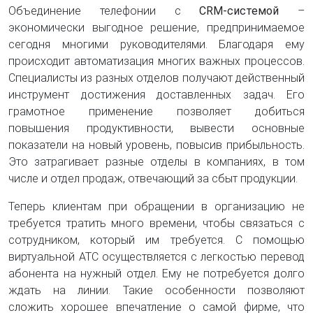
Объединение телефонии с
CRM-системой
–
экономически выгодное решение, предпринимаемое
сегодня многими руководителями. Благодаря ему
происходит автоматизация многих важных процессов.
Специалисты из разных отделов получают действенный
инструмент достижения доставленных задач. Его
грамотное применение позволяет добиться
повышения продуктивности, вывести основные
показатели на новый уровень, повысив прибыльность.
Это затрагивает разные отделы в компаниях, в том
числе и отдел продаж, отвечающий за сбыт продукции.
Теперь клиентам при обращении в организацию не
требуется тратить много времени, чтобы связаться с
сотрудником, который им требуется. С помощью
виртуальной АТС осуществляется с легкостью перевод
абонента на нужный отдел. Ему не потребуется долго
ждать на линии. Такие особенности позволяют
сложить хорошее впечатление о самой фирме, что