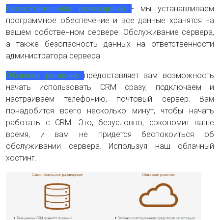
Самостоятельное размещение
- мы устанавливаем
программное обеспечение и все данные хранятся на
вашем собственном сервере. Обслуживание сервера,
а также безопасность данных на ответственности
администратора сервера.
Облачное решение
предоставляет вам возможность
начать использовать CRM сразу, подключаем и
настраиваем телефонию, почтовый сервер. Вам
понадобится всего несколько минут, чтобы начать
работать с CRM. Это, безусловно, сэкономит ваше
время, и вам не придется беспокоиться об
обслуживании сервера. Используя наш облачный
хостинг.