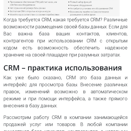
Когда требуется CRM, какая требуется CRM? Различные
возможности размещения своей базы данных. Если для
Вас важна база ваших контактов, клиентов,
контрагентов при использовании CRM с открытым
кодом есть возможность обеспечить надёжное
хранение на своей плащадке при разумных затратах.
CRM – практика использования
Как уже было сказано, CRM это база данных и
интерфейс для просмотра базы. Внесение различных
правок, изменений возможно в автоматическом
режиме и при помощи интерфейса, а также прямого
внесения в базу данных.
Рассмотрим работу CRM в компании занимающейся
продажей услуг или товаров. В любой компании