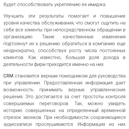
будет способствовать укреплению ее имиджа.
Улучшить эти результаты помогает и повышение
уровня качества обслуживания, что смогут ощутить на
себе все клиенты при непосредственном обращении в
организацию. Такие качественные изменения
подтолкнут их к решению обратиться в компанию еще
неоднократно, способствуя росту числа постоянных
клиентов. Как известно, большая доля дохода в
деятельности фирм приходится именно на них.
CRM
становится верным помощником для руководства
при управлении. Предоставленная информация дает
возможность принимать верные управленческие
решения. Это достигается за счет простоты контроля
совершаемых переговоров. Так, можно увидеть
историю совершенных на определенный временной
отрезок звонков. При необходимости сохраняющиеся
аудиозаписи прослушиваются. Информация из них