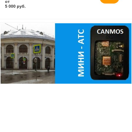
от
5 000 руб.