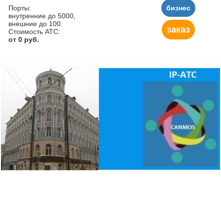
Порты:
бизнес
внутренние до 5000,
внешние до 100.
заказ
Стоимость АТС:
от 0 руб.