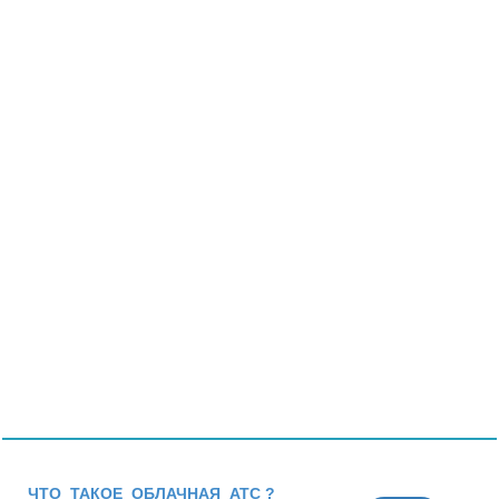
ЧТО ТАКОЕ ОБЛАЧНАЯ АТС ?