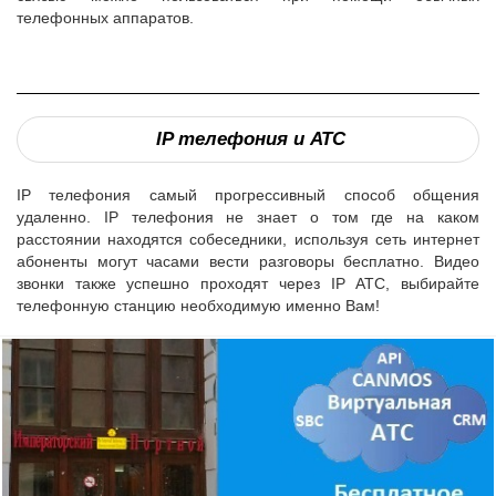
телефонных аппаратов.
IP телефония и АТС
IP телефония самый прогрессивный способ общения
удаленно. IP телефония не знает о том где на каком
расстоянии находятся собеседники, используя сеть интернет
абоненты могут часами вести разговоры бесплатно. Видео
звонки также успешно проходят через IP АТС, выбирайте
телефонную станцию необходимую именно Вам!