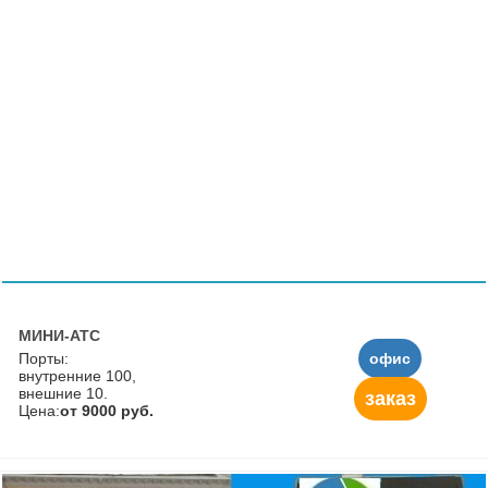
МИНИ-АТС
Порты:
офис
внутренние 100,
внешние 10.
заказ
Цена:
от 9000 руб.