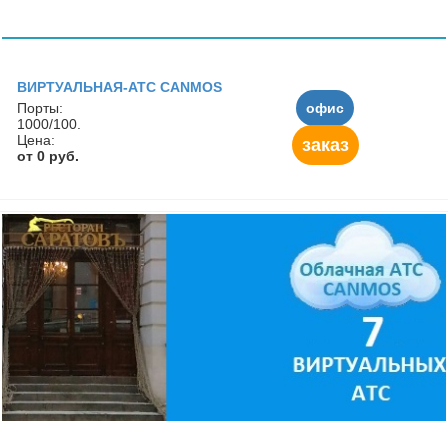
ВИРТУАЛЬНАЯ-АТС CANMOS
Порты:
офис
1000/100.
Цена:
заказ
от 0 руб.