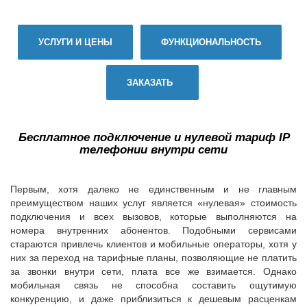
УСЛУГИ И ЦЕНЫ
ФУНКЦИОНАЛЬНОСТЬ
ЗАКАЗАТЬ
Бесплатное подключение и нулевой тариф IP
телефонии внутри сети
Первым, хотя далеко не единственным и не главным
преимуществом наших услуг является «нулевая» стоимость
подключения и всех вызовов, которые выполняются на
номера внутренних абонентов. Подобными сервисами
стараются привлечь клиентов и мобильные операторы, хотя у
них за переход на тарифные планы, позволяющие не платить
за звонки внутри сети, плата все же взимается. Однако
мобильная связь не способна составить ощутимую
конкуренцию, и даже приблизиться к дешевым расценкам