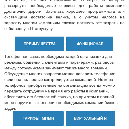
развернуты необходимые сервисы для работы компании
достаточно дороги. Зарплата хорошего программиста или
системщика достаточна велика, а с учетом налогов на
зарплату многим компаниям сложно потянуть все затраты на
собственную IT структуру.
ПРЕИМУЩЕСТВА
ФУНКЦИОНАЛ
Телефонная связь необходима каждой организации для
рекламы, общения с клиентами и партнерами, разговоры
между сотрудниками занимают так же много времени.
Обсуждение многих вопросов можно доверить телефонии,
если она полностью контролируется компанией. Номера
телефонов приобретенные на организацию всегда можно
передать сотруднику на время его работы в компании,
обеспечить его бесплатной связью, но при этом в полной
мере поручить выполнение необходимых компании бизнес
задач.
ТАРИФЫ МГ/МН
ВИРТУАЛЬНЫЙ N