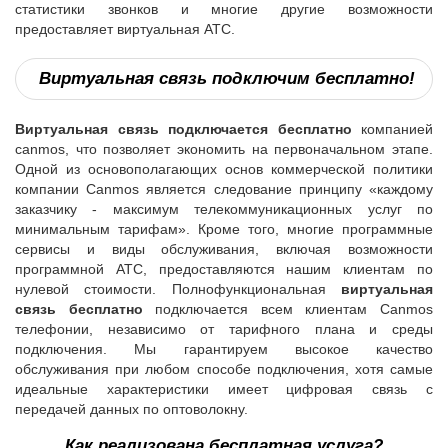
статистики звонков и многие другие возможности
предоставляет виртуальная АТС.
Виртуальная связь подключим бесплатно!
Виртуальная связь подключается бесплатно
компанией
canmos, что позволяет экономить на первоначальном этапе.
Одной из основополагающих основ коммерческой политики
компании Canmos является следование принципу «каждому
заказчику - максимум телекоммуникационных услуг по
минимальным тарифам». Кроме того, многие программные
сервисы и виды обслуживания, включая возможности
программной ATC, предоставляются нашим клиентам по
нулевой стоимости. Полнофункциональная
виртуальная
связь бесплатно
подключается всем клиентам Canmos
телефонии, независимо от тарифного плана и среды
подключения. Мы гарантируем высокое качество
обслуживания при любом способе подключения, хотя самые
идеальные характеристики имеет цифровая связь с
передачей данных по оптоволокну.
Как реализована бесплатная услуга?