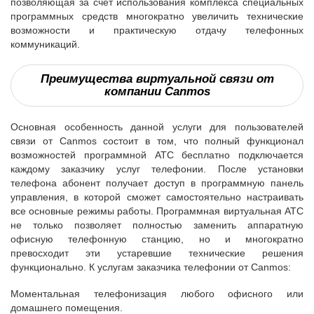
позволяющая за счет использования комплекса специальных
программных средств многократно увеличить технические
возможности и практическую отдачу телефонных
коммуникаций.
Преимущества виртуальной связи от
компании Canmos
Основная особенность данной услуги для пользователей
связи от Canmos состоит в том, что полный функционал
возможностей программной АТС бесплатно подключается
каждому заказчику услуг телефонии. После установки
телефона абонент получает доступ в программную панель
управления, в которой сможет самостоятельно настраивать
все основные режимы работы. Программная виртуальная АТС
не только позволяет полностью заменить аппаратную
офисную телефонную станцию, но и многократно
превосходит эти устаревшие технические решения
функционально. К услугам заказчика телефонии от Canmos:
Моментальная телефонизация любого офисного или
домашнего помещения.