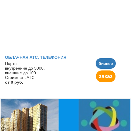
ОБЛАЧНАЯ АТС, ТЕЛЕФОНИЯ
Порты:
бизнес
внутренние до 5000,
внешние до 100.
заказ
Стоимость АТС:
от 0 руб.