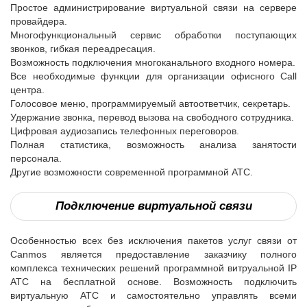
Простое администрирование виртуальной связи на сервере
провайдера.
Многофункциональный сервис обработки поступающих
звонков, гибкая переадресация.
Возможность подключения многоканального входного номера.
Все необходимые функции для организации офисного Call
центра.
Голосовое меню, программируемый автоответчик, секретарь.
Удержание звонка, перевод вызова на свободного сотрудника.
Цифровая аудиозапись телефонных переговоров.
Полная статистика, возможность анализа занятости
персонала.
Другие возможности современной программной АТС.
Подключение виртуальной связи
Особенностью всех без исключения пакетов услуг связи от
Canmos является предоставление заказчику полного
комплекса технических решений программной витруальной IP
АТС на бесплатной основе. Возможность подключить
виртуальную АТС и самостоятельно управлять всеми