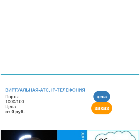
ВИРТУАЛЬНАЯ-АТС, IP-ТЕЛЕФОНИЯ
Порты:
цена
1000/100.
Цена:
заказ
от 0 руб.