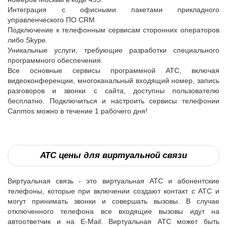
Интеграция с офисными пакетами прикладного
управленческого ПО CRM.
Подключение к телефонным сервисам сторонних операторов
либо Skype.
Уникальные услуги, требующие разработки специального
программного обеспечения.
Все основные сервисы программной АТС, включая
видеоконференции, многоканальный входящий номер, запись
разговоров и звонки с сайта, доступны пользователю
бесплатно. Подключиться и настроить сервисы телефонии
Canmos можно в течение 1 рабочего дня!
АТС цены для виртуальной связи
Виртуальная связь - это виртуальная АТС и абонентские
телефоны, которые при включении создают контакт с АТС и
могут принимать звонки и совершать вызовы. В случае
отключенного телефона все входящие вызовы идут на
автоответчик и на E-Mail. Виртуальная АТС может быть