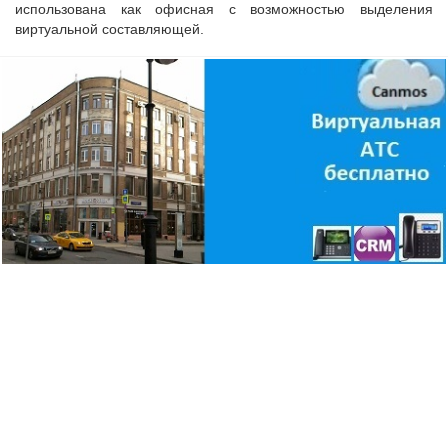
использована как офисная с возможностью выделения
виртуальной составляющей.