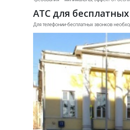
АТС для бесплатных
Для телефонии-бесплатных звонков необхо