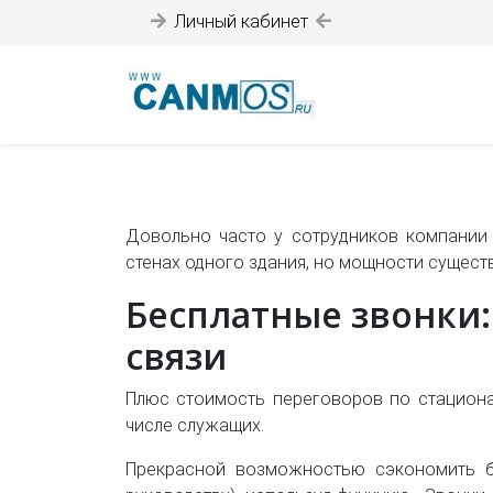
Личный кабинет
Довольно часто у сотрудников компании 
стенах одного здания, но мощности сущест
Бесплатные звонки:
связи
Плюс стоимость переговоров по стацион
числе служащих.
Прекрасной возможностью сэкономить б