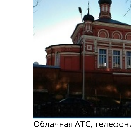
Облачная АТС, телефон