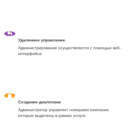
Удаленное управление
Администрирование осуществляется с помощью веб-
интерфейса.
Создание диалплана
Администратор управляет номерами компании,
которые выделены в рамках услуги.