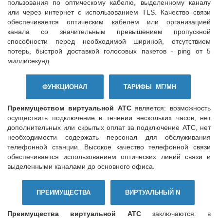
пользования по оптическому кабелю, выделенному каналу
или через интернет с использованием TLS. Качество связи
обеспечивается оптическим кабелем или организацией
канала со значительным превышением пропускной
способности перед необходимой шириной, отсутствием
потерь, быстрой доставкой голосовых пакетов - ping от 5
миллисекунд.
ФУНКЦИОНАЛ
ТАРИФЫ МГ/МН
Преимуществом виртуальной АТС
является: возможность
осуществить подключение в течении нескольких часов, нет
дополнительных или скрытых оплат за подключение АТС, нет
необходимости содержать персонал для обслуживания
телефонной станции. Высокое качество телефонной связи
обеспечивается использованием оптических линий связи и
выделенными каналами до основного офиса.
ПРЕИМУЩЕСТВА
ВИРТУАЛЬНЫЙ N
Преимущества виртуальной АТС
заключаются: в