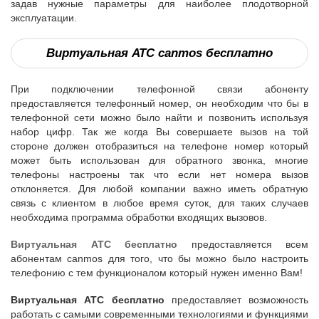
задав нужные параметры для наиболее плодотворной
эксплуатации.
Виртуальная АТС canmos бесплатно
При подключении телефонной связи абоненту
предоставляется телефонный номер, он необходим что бы в
телефонной сети можно было найти и позвонить используя
набор цифр. Так же когда Вы совершаете вызов на той
стороне должен отобразиться на телефоне номер который
может быть использован для обратного звонка, многие
телефоны настроены так что если нет номера вызов
отклоняется. Для любой компании важно иметь обратную
связь с клиентом в любое время суток, для таких случаев
необходима программа обработки входящих вызовов.
Виртуальная АТС бесплатно
предоставляется всем
абонентам canmos для того, что бы можно было настроить
телефонию с тем функционалом который нужен именно Вам!
Виртуальная АТС бесплатно
предоставляет возможность
работать с самыми современными технологиями и функциями