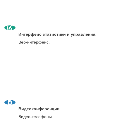
Интерфейс статистики и управления.
Веб-интерфейс.
Видеоконференции
Видео-телефоны.