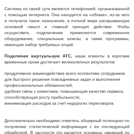
Система по своей сути является телефонией, организованной
с помощью интернета. Она находится на «облаке», из-за чего
и получила такое назначение, в полной мере раскрывающее
основной смысл и главный принцип действия. Чтобы
осуществить подключение применяется современное
оборудование, специальные шлюзы, а также программы,
имеющие набор требуемых опций.
Подключая виртуальную АТС,
наши клиенты в короткие
временные сроки достигают великолепных результатов:
продуктивное взаимодействие всего коллектива сотрудников
для быстрого решения повседневных задач и выполнения
профессиональных обязанностей;
удобная связь с клиентами, повышающая качество сервиса,
способствующая росту прибыльности;
минимизация расходов за счет недорогих переговоров.
Дополнительно необходимо отметить обширный потенциал по
получению статистической информации с ее последующей
обработкой. В частности это касается основных сведений по