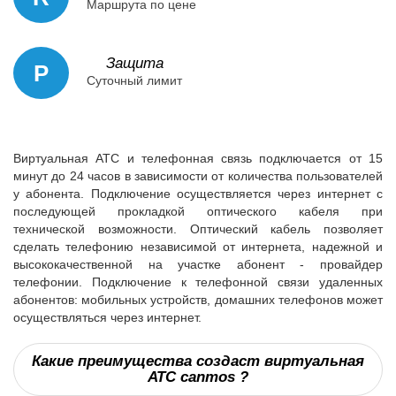
Маршрута по цене
Защита
P
Суточный лимит
Виртуальная АТС и телефонная связь подключается от 15
минут до 24 часов в зависимости от количества пользователей
у абонента. Подключение осуществляется через интернет с
последующей прокладкой оптического кабеля при
технической возможности. Оптический кабель позволяет
сделать телефонию независимой от интернета, надежной и
высококачественной на участке абонент - провайдер
телефонии. Подключение к телефонной связи удаленных
абонентов: мобильных устройств, домашних телефонов может
осуществляться через интернет.
Какие преимущества создаст виртуальная
АТС canmos ?