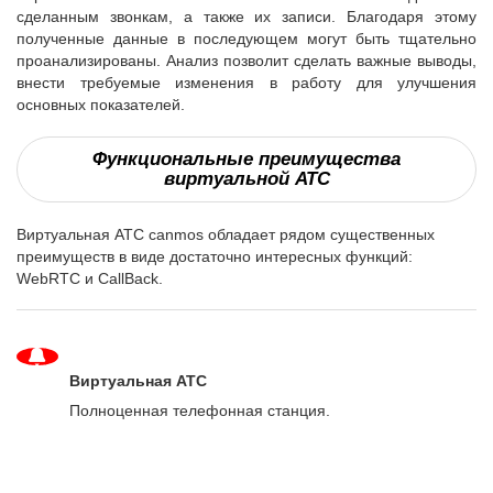
сделанным звонкам, а также их записи. Благодаря этому
полученные данные в последующем могут быть тщательно
проанализированы. Анализ позволит сделать важные выводы,
внести требуемые изменения в работу для улучшения
основных показателей.
Функциональные преимущества
виртуальной АТС
Виртуальная АТС canmos обладает рядом существенных
преимуществ в виде достаточно интересных функций:
WebRTC и CallBack.
Виртуальная АТС
Полноценная телефонная станция.