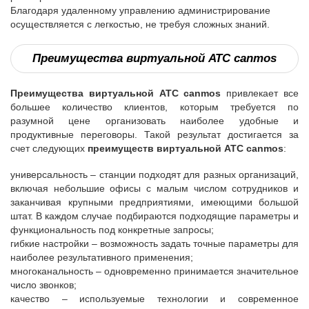
Благодаря удаленному управлению администрирование
осуществляется с легкостью, не требуя сложных знаний.
Преимущества виртуальной АТС canmos
Преимущества виртуальной АТС canmos
привлекает все
большее количество клиентов, которым требуется по
разумной цене организовать наиболее удобные и
продуктивные переговоры. Такой результат достигается за
счет следующих
преимуществ виртуальной АТС canmos
:
универсальность – станции подходят для разных организаций,
включая небольшие офисы с малым числом сотрудников и
заканчивая крупными предприятиями, имеющими большой
штат. В каждом случае подбираются подходящие параметры и
функциональность под конкретные запросы;
гибкие настройки – возможность задать точные параметры для
наиболее результативного применения;
многоканальность – одновременно принимается значительное
число звонков;
качество – используемые технологии и современное