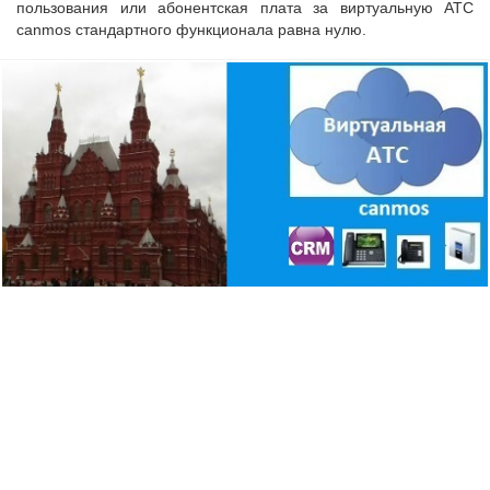
пользования или абонентская плата за виртуальную АТС
canmos стандартного функционала равна нулю.