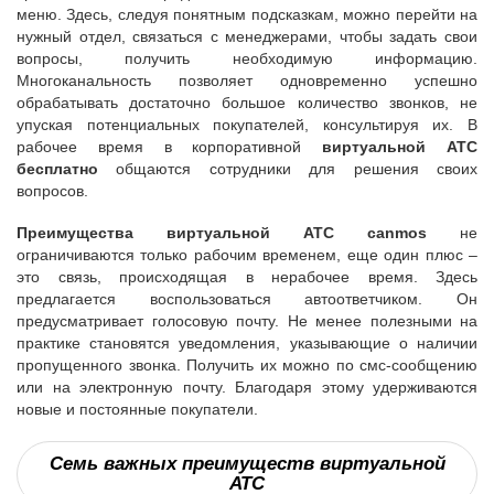
меню. Здесь, следуя понятным подсказкам, можно перейти на
нужный отдел, связаться с менеджерами, чтобы задать свои
вопросы, получить необходимую информацию.
Многоканальность позволяет одновременно успешно
обрабатывать достаточно большое количество звонков, не
упуская потенциальных покупателей, консультируя их. В
рабочее время в корпоративной
виртуальной АТС
бесплатно
общаются сотрудники для решения своих
вопросов.
Преимущества виртуальной АТС canmos
не
ограничиваются только рабочим временем, еще один плюс –
это связь, происходящая в нерабочее время. Здесь
предлагается воспользоваться автоответчиком. Он
предусматривает голосовую почту. Не менее полезными на
практике становятся уведомления, указывающие о наличии
пропущенного звонка. Получить их можно по смс-сообщению
или на электронную почту. Благодаря этому удерживаются
новые и постоянные покупатели.
Семь важных преимуществ виртуальной
АТС