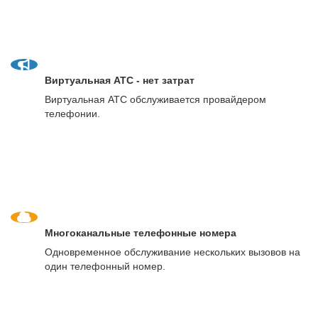
Виртуальная АТС - нет затрат
Виртуальная АТС обслуживается провайдером
телефонии.
Многоканальные телефонные номера
Одновременное обслуживание нескольких вызовов на
один телефонный номер.