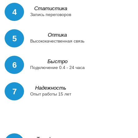
Статистика
4
Запись переговоров
Оптика
5
Высококачественная связь
Быстро
6
Подключение 0.4 - 24 часа
Надежность
7
Опыт работы 15 лет