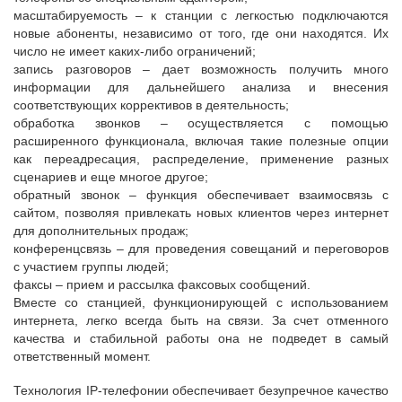
масштабируемость – к станции с легкостью подключаются
новые абоненты, независимо от того, где они находятся. Их
число не имеет каких-либо ограничений;
запись разговоров – дает возможность получить много
информации для дальнейшего анализа и внесения
соответствующих коррективов в деятельность;
обработка звонков – осуществляется с помощью
расширенного функционала, включая такие полезные опции
как переадресация, распределение, применение разных
сценариев и еще многое другое;
обратный звонок – функция обеспечивает взаимосвязь с
сайтом, позволяя привлекать новых клиентов через интернет
для дополнительных продаж;
конференцсвязь – для проведения совещаний и переговоров
с участием группы людей;
факсы – прием и рассылка факсовых сообщений.
Вместе со станцией, функционирующей с использованием
интернета, легко всегда быть на связи. За счет отменного
качества и стабильной работы она не подведет в самый
ответственный момент.
Технология IP-телефонии обеспечивает безупречное качество