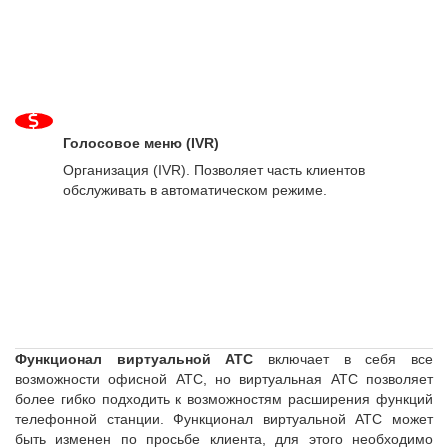
Голосовое меню (IVR)
Организация (IVR). Позволяет часть клиентов
обслуживать в автоматическом режиме.
Функционал виртуальной АТС
включает в себя все
возможности офисной АТС, но виртуальная АТС позволяет
более гибко подходить к возможностям расширения функций
телефонной станции. Функционал виртуальной АТС может
быть изменен по просьбе клиента, для этого необходимо