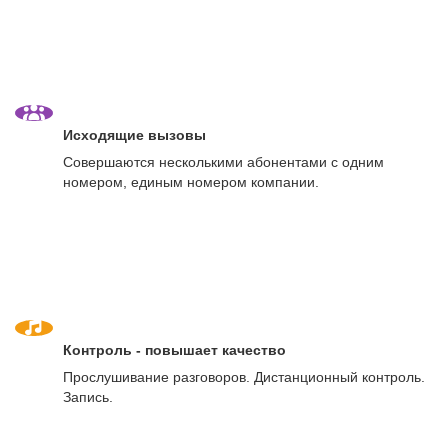
Исходящие вызовы
Совершаются несколькими абонентами с одним
номером, единым номером компании.
Контроль - повышает качество
Прослушивание разговоров. Дистанционный контроль.
Запись.