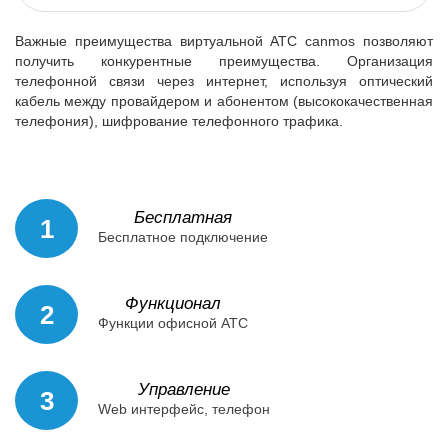
Важные преимущества виртуальной АТС canmos позволяют
получить конкурентные преимущества. Организация
телефонной связи через интернет, используя оптический
кабель между провайдером и абонентом (высококачественная
телефония), шифрование телефонного трафика.
Бесплатная
1
Бесплатное подключение
Функционал
2
Функции офисной АТС
Управление
3
Web интерфейс, телефон