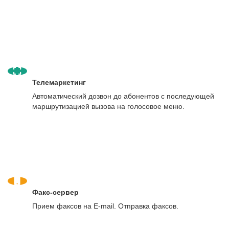
Телемаркетинг
Автоматический дозвон до абонентов с последующей
маршрутизацией вызова на голосовое меню.
Факс-сервер
Прием факсов на E-mail. Отправка факсов.