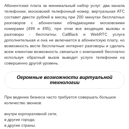
Абонентская плата за минимальный набор услуг: два канала
телефонии, московский телефонный номер, виртуальная АТС
составит двести рублей в месяц при 200 минутах бесплатных
разговоров с абонентами обладающими московскими
номерами (499 и 495), при этом все входящие вызовы и
разговоры - бесплатны. CallBack и WebRTC услуга
дополнительная и она не включается в абонентскую плату, но
возможность вести бесплатные интернет разговоры и сделать
всем клиентам возможность связаться с компанией бесплатно
используя обратный вызов выводит услуги телефонии на
совершенно другой уровень.
Огромные возможности виртуальной
технологии
При ведении бизнеса часто требуется совершать большое
количество звонков:
внутри корпоративной сети;
в другие города;
в другие страны.