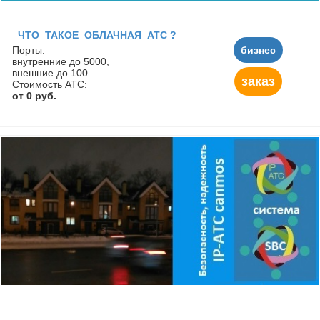
ЧТО ТАКОЕ ОБЛАЧНАЯ АТС ?
Порты:
бизнес
внутренние до 5000,
внешние до 100.
заказ
Стоимость АТС:
от 0 руб.