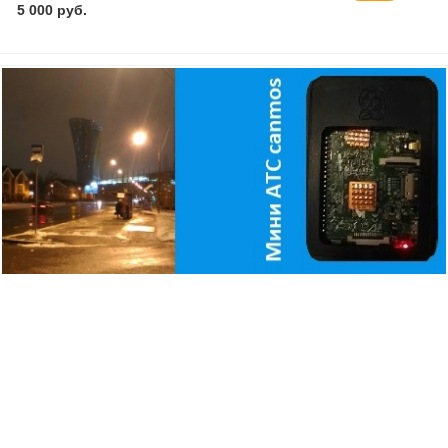
5 000 руб.