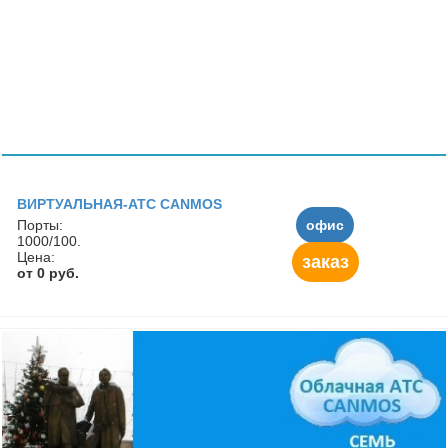
ВИРТУАЛЬНАЯ-АТС CANMOS
Порты:
офис
1000/100.
Цена:
заказ
от 0 руб.