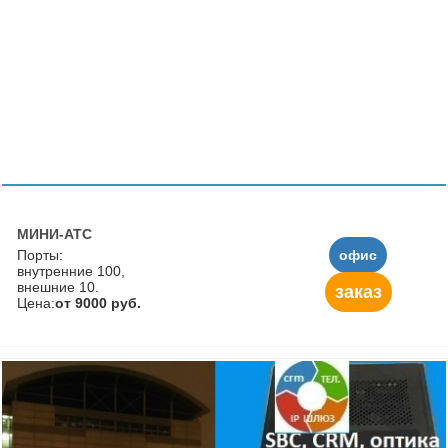
МИНИ-АТС
Порты:
офис
внутренние 100,
внешние 10.
заказ
Цена:
от 9000 руб.