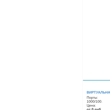
ВИРТУАЛЬНА
Порты:
1000/100.
Цена:
от 0 руб.