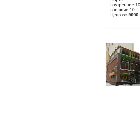
внутренние 10
внешние 10.
Цена:
от 9000