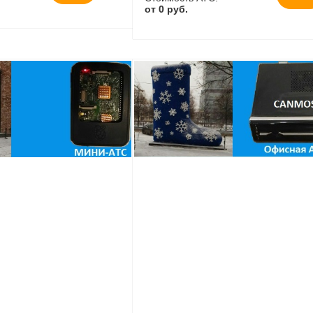
от 0 руб.