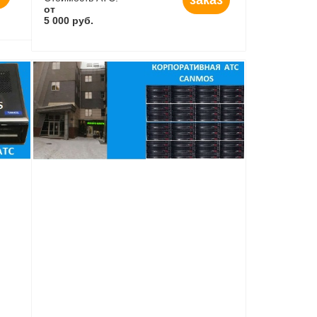
от
5 000 руб.