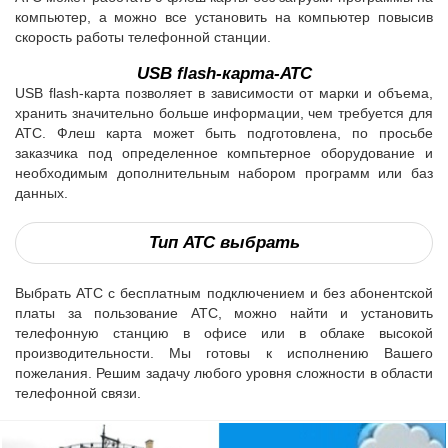
компьютер, а можно все установить на компьютер повысив
скорость работы телефонной станции.
USB flash-карта-АТС
USB flash-карта позволяет в зависимости от марки и объема,
хранить значительно больше информации, чем требуется для
АТС. Флеш карта может быть подготовлена, по просьбе
заказчика под определенное компьтерное оборудование и
необходимым дополнительным набором программ или баз
данных.
Тип АТС выбрать
Выбрать АТС с бесплатным подключением и без абонентской
платы за пользование АТС, можно найти и установить
телефонную станцию в офисе или в облаке высокой
производительности. Мы готовы к исполнению Вашего
пожелания. Решим задачу любого уровня сложности в области
телефонной связи.