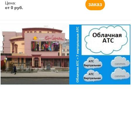
Цена:
заказ
от 0 руб.