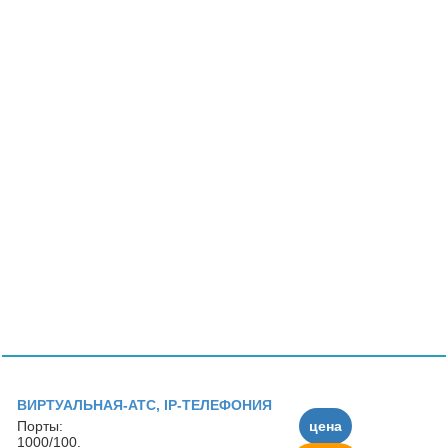
ВИРТУАЛЬНАЯ-АТС, IP-ТЕЛЕФОНИЯ
Порты:
цена
1000/100.