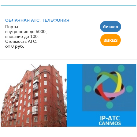
ОБЛАЧНАЯ АТС, ТЕЛЕФОНИЯ
Порты:
бизнес
внутренние до 5000,
внешние до 100.
заказ
Стоимость АТС:
от 0 руб.