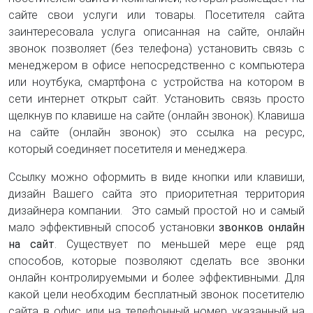
сайте свои услуги или товары. Посетителя сайта
заинтересовала услуга описанная на сайте, онлайн
звонок позволяет (без телефона) установить связь с
менеджером в офисе непосредственно с компьютера
или ноутбука, смартфона с устройства на котором в
сети интернет открыт сайт. Установить связь просто
щелкнув по клавише на сайте (онлайн звонок). Клавиша
на сайте (онлайн звонок) это ссылка на ресурс,
который соединяет посетителя и менеджера.
Ссылку можно оформить в виде кнопки или клавиши,
дизайн Вашего сайта это приоритетная территория
дизайнера компании. Это самый простой но и самый
мало эффективный способ установки
звонков онлайн
на сайт
. Существует по меньшей мере еще ряд
способов, которые позволяют сделать все звонки
онлайн контролируемыми и более эффективными. Для
какой цели необходим бесплатный звонок посетителю
сайта в офис или на телефонный номер указанный на