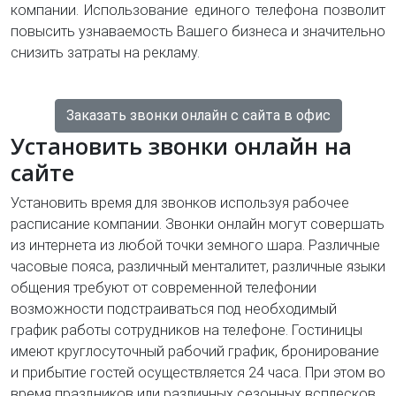
компании. Использование единого телефона позволит
повысить узнаваемость Вашего бизнеса и значительно
снизить затраты на рекламу.
Заказать звонки онлайн с сайта в офис
Установить звонки онлайн на
сайте
Установить время для звонков используя рабочее
расписание компании. Звонки онлайн могут совершать
из интернета из любой точки земного шара. Различные
часовые пояса, различный менталитет, различные языки
общения требуют от современной телефонии
возможности подстраиваться под необходимый
график работы сотрудников на телефоне. Гостиницы
имеют круглосуточный рабочий график, бронирование
и прибытие гостей осуществляется 24 часа. При этом во
время праздников или различных сезонных всплесков