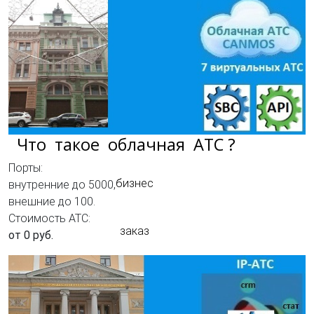
Что такое облачная АТС ?
Порты:
бизнес
внутренние до 5000,
внешние до 100.
Стоимость АТС:
заказ
от 0 руб.