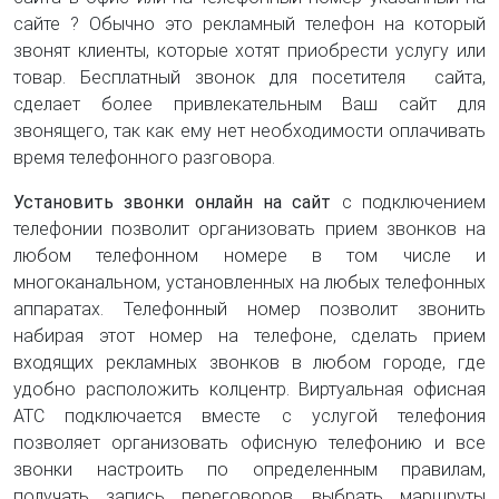
сайте ? Обычно это рекламный телефон на который
звонят клиенты, которые хотят приобрести услугу или
товар. Бесплатный звонок для посетителя сайта,
сделает более привлекательным Ваш сайт для
звонящего, так как ему нет необходимости оплачивать
время телефонного разговора.
Установить
звонки онлайн на сайт
с подключением
телефонии позволит организовать прием звонков на
любом телефонном номере в том числе и
многоканальном, установленных на любых телефонных
аппаратах. Телефонный номер позволит звонить
набирая этот номер на телефоне, сделать прием
входящих рекламных звонков в любом городе, где
удобно расположить колцентр. Виртуальная офисная
АТС подключается вместе с услугой телефония
позволяет организовать офисную телефонию и все
звонки настроить по определенным правилам,
получать запись переговоров, выбрать маршруты