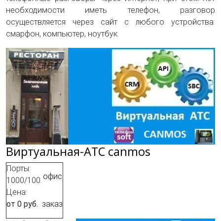
необходимости иметь телефон, разговор
осуществляется через сайт с любого устройства:
смарфон, компьютер, ноутбук.
Виртуальная-АТС canmos
Порты:
офис
1000/100.
Цена:
от 0 руб.
заказ