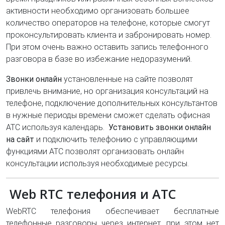
активности необходимо организовать большее
количество операторов на телефоне, которые смогут
проконсультировать клиента и забронировать номер.
При этом очень важно оставить запись телефонного
разговора в базе во избежание недоразумений.
Звонки онлайн
установленные на сайте позволят
привлечь внимание, но организация консультаций на
телефоне, подключение дополнительных консультантов
в нужные периоды времени сможет сделать офисная
АТС используя календарь.
Установить звонки онлайн
на сайт
и подключить телефонию с управляющими
функциями АТС позволят организовать онлайн
консультации используя необходимые ресурсы.
Web RTC телефония и АТС
WebRTC телефония обеспечивает бесплатные
телефонные разговоры через интернет, при этом нет