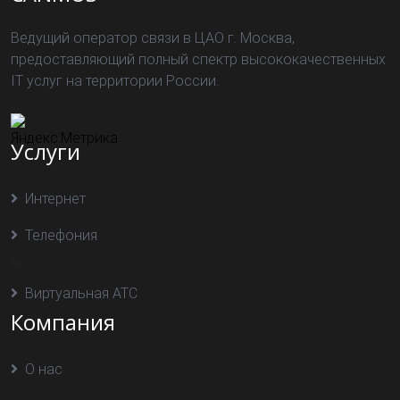
Ведущий оператор связи в ЦАО г. Москва,
предоставляющий полный спектр высококачественных
IT услуг на территории России.
Услуги
Интернет
Телефония
">
Виртуальная АТС
Компания
О нас