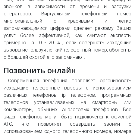
звонков в зависимости от времени и загрузки
операторов. Виртуальный телефонный номер
многоканальный с красивыми и легко
запоминающимися цифрами сделает рекламу Ваших
услуг более эффективной, как считают эксперты
примерно на 10 - 20 % , если совершать исходящие
вызовы используя легкий телефонный номер, абоненты
с большей охотой его запоминают.
Позвонить онлайн
Современная телефония позволяет организовать
исходящие телефонные вызовы с использованием
различных телефонов: ip телефонов, программных
телефонов устанавливаемых на смартфоны или
компьютеры, обычных аналоговых телефонов. Все
виды телефонов могут быть подключены к офисной
АТС, что позволяет совершать звонки с
использованием одного телефонного номера, номера