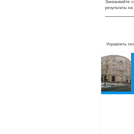
Заказывайте 
результаты на 
Управлять те