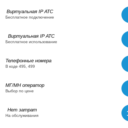
Виртуальная IP АТС
Бесплатное подключение
Виртуальная IP АТС
Бесплатное использование
Телефонные номера
В коде 495, 499
МГ/МН оператор
Выбор по цене
Нет затрат
На обслуживания