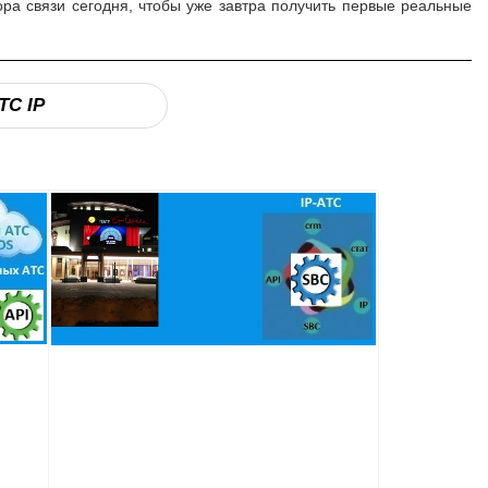
а связи сегодня, чтобы уже завтра получить первые реальные
ТС IP