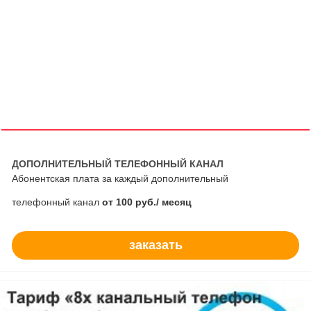
ДОПОЛНИТЕЛЬНЫЙ ТЕЛЕФОННЫЙ КАНАЛ
Абонентская плата за каждый дополнительный
телефонный канал
от 100 руб./ месяц
заказать