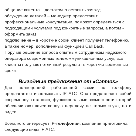
общение клиента – достаточно оставить заявку;
обсуждение деталей – менеджер предоставит
профессиональные консультации, поможет определиться с
подходящими услугами под конкретные запросы, а потом -
оформить заказ;
подключение – в короткие сроки клиент получает телефонию,
а также номер, дополненный функцией Call Back.
Поручив решение вопроса опытным сотрудникам надежного
оператора современных телекоммуникационных услуг, все
клиенты получают отличный результат в короткие временные
сроки.
Выгодные предложения от «Canmos»
Для полноценной работающей связи по телефону
предлагается использовать IP АТС. Она представляет собой
современную станцию, функциональные возможности которой
обеспечивают качественную передачу не только звука, но и
видео.
Всем, кого интересует
IP-телефония,
компания приготовила
следующие виды IP АТС: