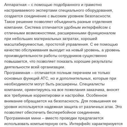
Аппаратная – с помощью подобранного и грамотно
настраиваемого экспертами специального оборудования,
создается соединение с высоким уровнем безопасности.
Такое решение позволяет объединить разные отделения
компании. Система отличается удобным интерфейсом с
отличными возможностями, расширенными функционалом
при небольших материальных затратах, хорошей
масштабируемостью, простотой управления. С ее помощью
качество обслуживания выходит на новый уровень, а уровень
производительности работы сотрудников существенно
повышается, что позволяет показать хорошие результаты
деятельности всей организации.
Программная – отличается полным перечнем не только
основных функций АТС, но и дополнительных, которые при
необходимости могут быть расширены. Специалисты
компании, ориентируясь на все пожелания заказчика, вносят
все требуемые корректировки и настройки. Особенное
внимание обращается на безопасность. Для повышения ее
уровня используется надежная защита от различных атак. Это
позволяет обеспечить бесперебойное соединение.
Программная мини – вместо проводки предлагается
использовать компьютерную сеть. Интерфейс характеризуется