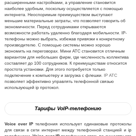
расширенными настройками, а управление становится
наиболее удобным, поскольку осуществляется с помощью
интернета. Неоспоримым преимуществом выступают
меньшие материальные затраты, что позволяет говорить об
экономичности. Перед сотрудниками открываются
возможности работать удаленно благодаря мобильности. IP-
телефоны можно выбрать, избежав привязки к конкретному
производителю. С помощью системы можно хорошо
экономить на переговорах. Мини АТС становится отличным
вариантом для небольших фирм, где численность коллектива
составляет до 100 сотрудников. К преимуществам относится
простота установки. Для этого потребуется только
подключение к компьютеру и загрузка с флешки.
IP АТС
позволяет эффективно управлять телефонной связью
использующей ip протокол.
Тарифы
VoIP
-телефонию
Voice over IP
телефония использует одинаковые протоколы
для связи в сети интернет между телефонной станцией и ip