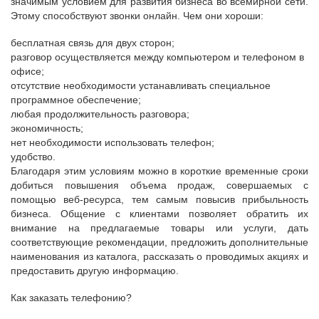
значимым условием для развития бизнеса во всемирной сети.
Этому способствуют звонки онлайн. Чем они хороши:
бесплатная связь для двух сторон;
разговор осуществляется между компьютером и телефоном в
офисе;
отсутствие необходимости устанавливать специальное
программное обеспечение;
любая продолжительность разговора;
экономичность;
нет необходимости использовать телефон;
удобство.
Благодаря этим условиям можно в короткие временные сроки
добиться повышения объема продаж, совершаемых с
помощью веб-ресурса, тем самым повысив прибыльность
бизнеса. Общение с клиентами позволяет обратить их
внимание на предлагаемые товары или услуги, дать
соответствующие рекомендации, предложить дополнительные
наименования из каталога, рассказать о проводимых акциях и
предоставить другую информацию.
Как заказать телефонию?