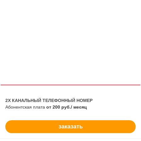
2Х КАНАЛЬНЫЙ ТЕЛЕФОННЫЙ НОМЕР
Абонентская плата
от 200 руб./ месяц
заказать