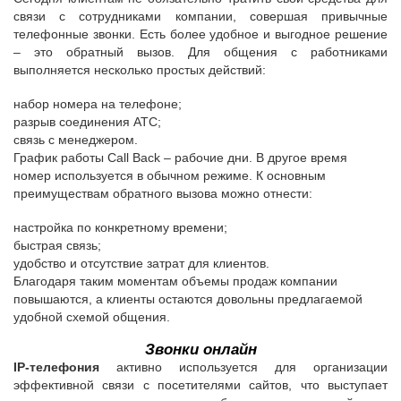
связи с сотрудниками компании, совершая привычные
телефонные звонки. Есть более удобное и выгодное решение
– это обратный вызов. Для общения с работниками
выполняется несколько простых действий:
набор номера на телефоне;
разрыв соединения АТС;
связь с менеджером.
График работы Call Back – рабочие дни. В другое время
номер используется в обычном режиме. К основным
преимуществам обратного вызова можно отнести:
настройка по конкретному времени;
быстрая связь;
удобство и отсутствие затрат для клиентов.
Благодаря таким моментам объемы продаж компании
повышаются, а клиенты остаются довольны предлагаемой
удобной схемой общения.
Звонки онлайн
IP-телефония
активно используется для организации
эффективной связи с посетителями сайтов, что выступает