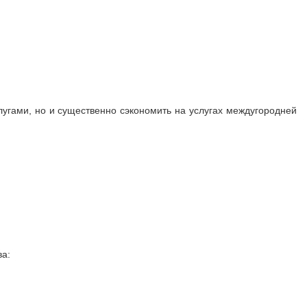
лугами, но и существенно сэкономить на услугах междугородней
а: