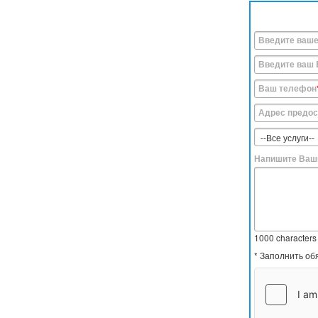
Введите ваше
Введите ваш 
Ваш телефон
Адрес предос
Напишите Ваш
1000
characters 
* Заполнить об