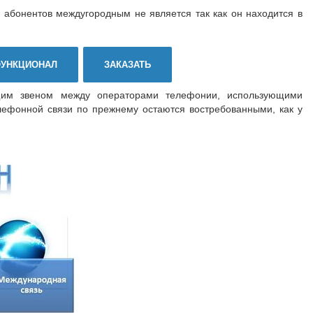
С абонентов междугородным не является так как он находится в
УНКЦИОНАЛ
ЗАКАЗАТЬ
им звеном между операторами телефонии, использующими
лефонной связи по прежнему остаются востребованными, как у