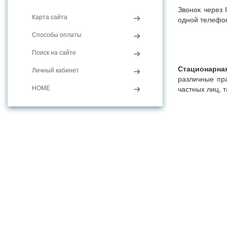
Звонок через 
Карта сайта
одной телефон
Способы оплаты
Поиск на сайте
Стационарна
Личный кабинет
различные пр
HOME
частных лиц, 