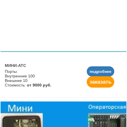
МИНИ-АТС
Порты:
подробнее
Внутренние 100
Внешние 10
заказать
Стоимость:
от 9000 руб.