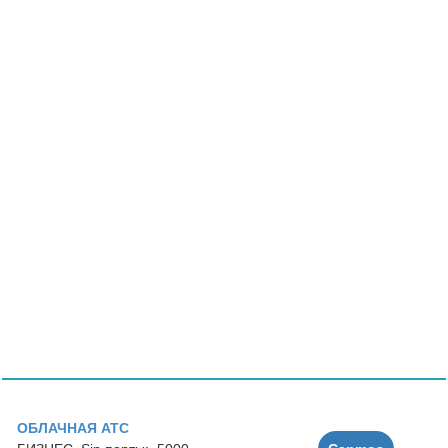
ОБЛАЧНАЯ АТС