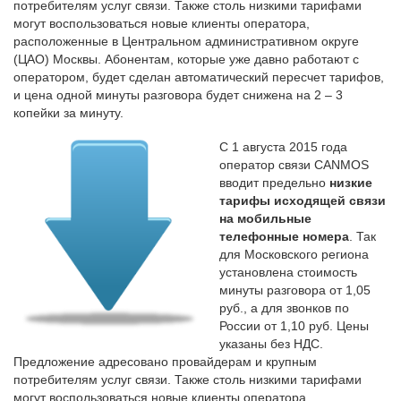
потребителям услуг связи. Также столь низкими тарифами
могут воспользоваться новые клиенты оператора,
расположенные в Центральном административном округе
(ЦАО) Москвы. Абонентам, которые уже давно работают с
оператором, будет сделан автоматический пересчет тарифов,
и цена одной минуты разговора будет снижена на 2 – 3
копейки за минуту.
С 1 августа 2015 года
оператор связи CANMOS
вводит предельно
низкие
тарифы исходящей связи
на мобильные
телефонные номера
. Так
для Московского региона
установлена стоимость
минуты разговора от 1,05
руб., а для звонков по
России от 1,10 руб. Цены
указаны без НДС.
Предложение адресовано провайдерам и крупным
потребителям услуг связи. Также столь низкими тарифами
могут воспользоваться новые клиенты оператора,