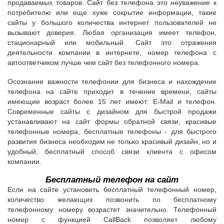
продаваемых товаров. Сайт без телефона это неуважение к
потребителю или еще хуже сокрытие информации, такие
сайты у большого количества интернет пользователей не
вызывают доверия. Любая организация имеет телефон,
стационарный или мобильный. Сайт это отражения
деятельности компании в интернете, номер телефона с
автоответчиком лучше чем сайт без телефонного номера.
Осознание важности телефонии для бизнеса и нахождение
телефона на сайте приходит в течение времени, сайты
имеющие возраст более 15 лет имеют: E-Mail и телефон.
Современные сайты с дизайном для быстрой продажи
устанавливают на сайт формы обратной связи, красивые
телефонные номера, бесплатные телефоны - для быстрого
развития бизнеса необходим не только красивый дизайн, но и
удобный, бесплатный способ связи клиента с офисом
компании.
Бесплатный телефон на сайт
Если на сайте установить бесплатный телефонный номер,
количество желающих позвонить по бесплатному
телефонному номеру возрастет значительно. Телефонный
номер с функцией CallBack позволяет любому