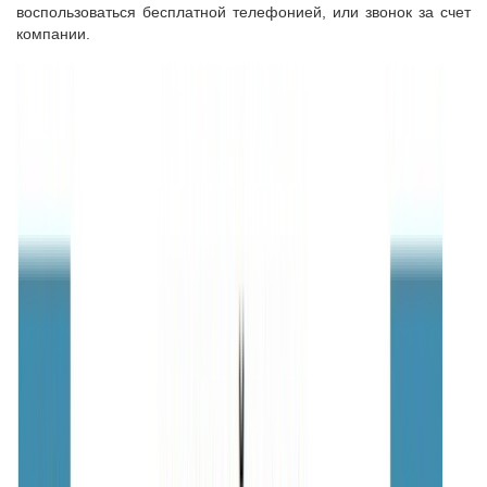
воспользоваться бесплатной телефонией, или звонок за счет
компании.