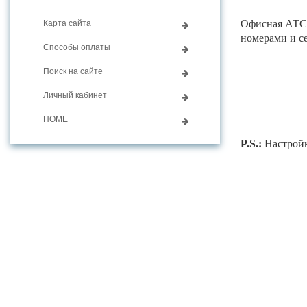
Офисная АТС 
Карта сайта
номерами и с
Способы оплаты
Поиск на сайте
Личный кабинет
HOME
P.S.:
Настройк