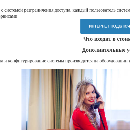
с системой разграничения доступа, каждый пользователь систе
ервисами.
ИНТЕРНЕТ ПОДКЛЮЧ
Что входит в стои
Дополнительные у
а и конфигурирование системы производится на оборудовании 