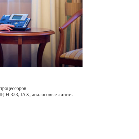
процессоров.
P, Н 323, IAX, аналоговые линии.