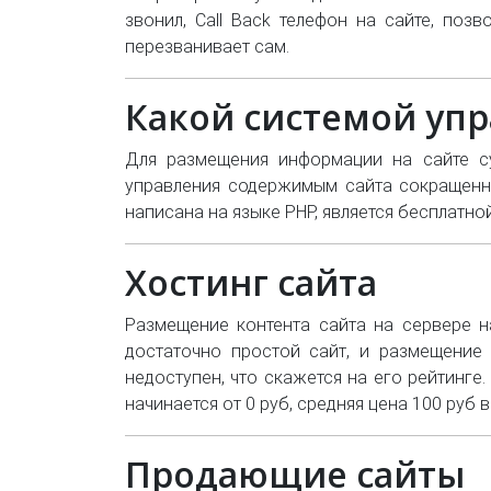
звонил, Call Back телефон на сайте, по
перезванивает сам.
Какой системой упр
Для размещения информации на сайте су
управления содержимым сайта сокращенно 
написана на языке PHP, является бесплатно
Хостинг сайта
Размещение контента сайта на сервере н
достаточно простой сайт, и размещение
недоступен, что скажется на его рейтинге.
начинается от 0 руб, средняя цена 100 руб в
Продающие сайты