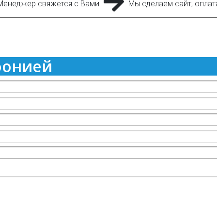
Менеджер свяжется с Вами
Мы сделаем сайт, оплат
фонией