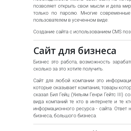
позволяет открыть свои мысли и дела мир
только по паролю. Многие современные 
пользователем в усеченном виде.
Создание сайта с использованием CMS позв
Сайт для бизнеса
Бизнес это работа, возможность зарабат
сколько за это хотите получить.
Сайт для любой компании это информаци
которые оказывает компания, товары котор
сказал Бил Гейц (Уильям Генри Гейтс III) 
вида компаний те кто в интернете и те к
информационного ресурса - сайта. Ответ 
бизнеса, большого бизнеса.