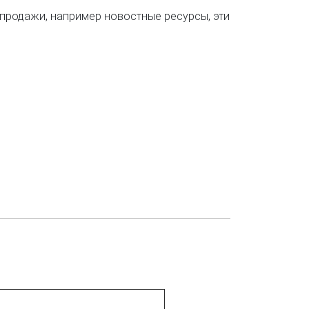
 продажи, например новостные ресурсы, эти