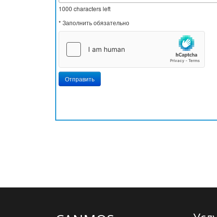
1000
characters left
* Заполнить обязательно
Отправить