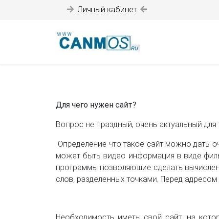
Личный кабинет
Для чего нужен сайт?
Вопрос не праздный, очень актуальный для
Определение что такое сайт можно дать о
может быть видео информация в виде филь
программы позволяющие сделать вычислен
слов, разделенных точками. Перед адресом
Необходимость иметь свой сайт, на кото