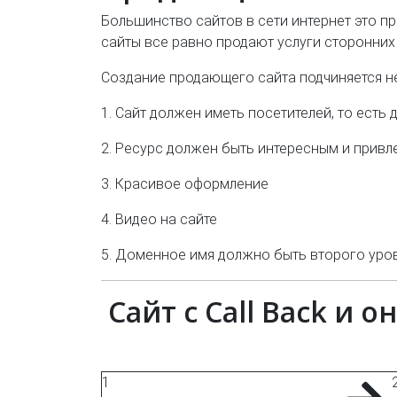
Большинство сайтов в сети интернет это пр
сайты все равно продают услуги сторонних
Создание продающего сайта подчиняется н
1. Сайт должен иметь посетителей, то ест
2. Ресурс должен быть интересным и прив
3. Красивое оформление
4. Видео на сайте
5. Доменное имя должно быть второго уров
Сайт с Call Back и 
1