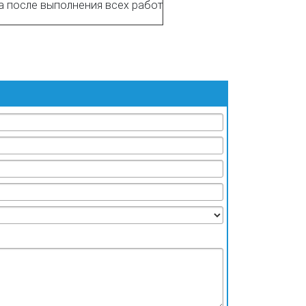
а после выполнения всех работ