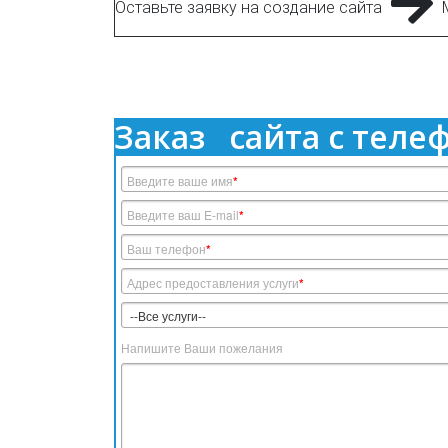
Оставьте заявку на создание сайта
Заказ сайта с теле
Введите ваше имя
*
Введите ваш E-mail
*
Ваш телефон
*
Адрес предоставления услуги
*
Напишите Ваши пожелания