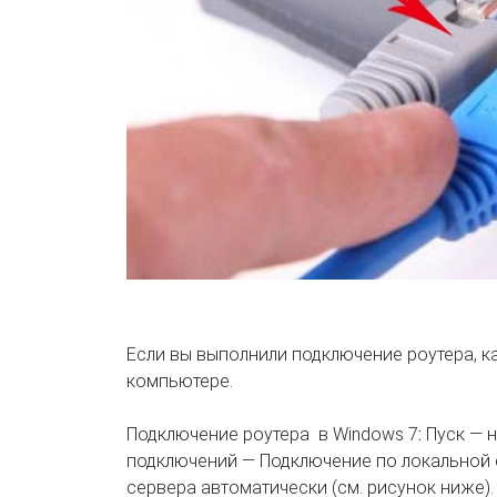
Если вы выполнили подключение роутера, к
компьютере.
Подключение роутера в Windows 7
:
Пуск — 
подключений — Подключение по локальной с
сервера автоматически (см. рисунок ниже).