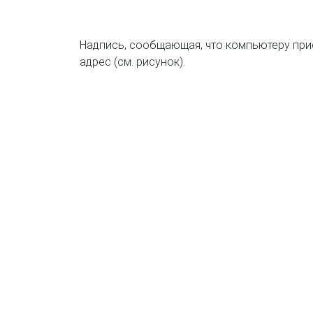
Надпись, сообщающая, что компьютеру прис
адрес (см. рисунок).