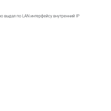
о выдал по LAN интерфейсу внутренний IP