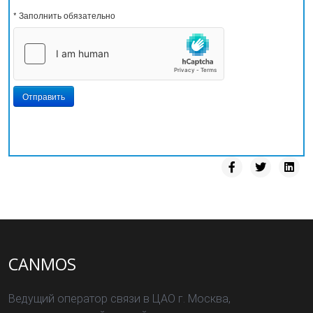
* Заполнить обязательно
Отправить
CANMOS
Ведущий оператор связи в ЦАО г. Москва,