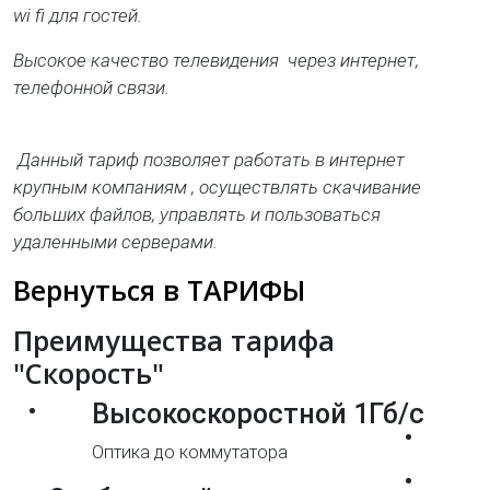
wi fi для гостей.
Высокое качество телевидения через интернет,
телефонной связи.
Данный тариф позволяет работать в интернет
крупным компаниям , осуществлять скачивание
больших файлов, управлять и пользоваться
удаленными серверами.
Вернуться в ТАРИФЫ
Преимущества тарифа
"Скорость"
Высокоскоростной 1Гб/с
Оптика до коммутатора