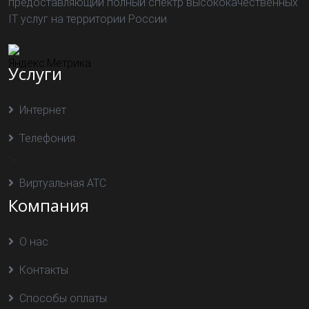
предоставляющий полный спектр высококачественных
IT услуг на территории России.
Услуги
Интернет
Телефония
">
Виртуальная АТС
Компания
О нас
Контакты
Способы оплаты