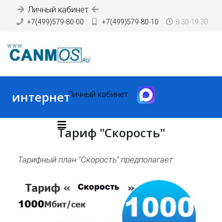
Личный кабинет
+7(499)579-80-00
+7(499)579-80-10
8:30-19:30
интернет
Личный кабинет
Тариф "Скорость"
Тарифный план "Скорость" предполагает: