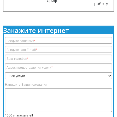
тариф
работу
Закажите интернет
Введите ваше имя
*
Введите ваш E-mail
*
Ваш телефон
*
Адрес предоставления услуги
*
Напишите Ваши пожелания
1000
characters left