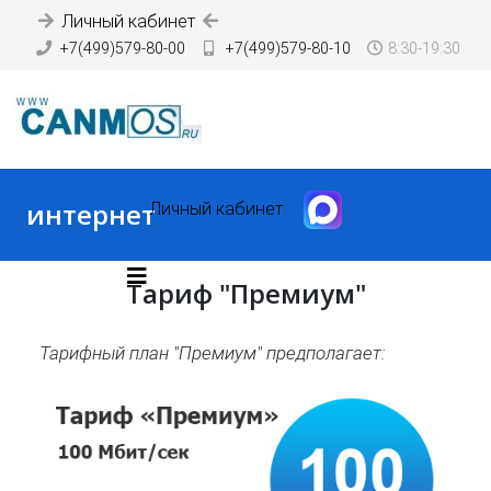
Личный кабинет
+7(499)579-80-00
+7(499)579-80-10
8:30-19:30
интернет
Личный кабинет
Тариф "Премиум"
Тарифный план "Премиум" предполагает: