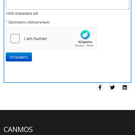
1000
characters left
* Заполнить обязательно
Отправить
CANMOS