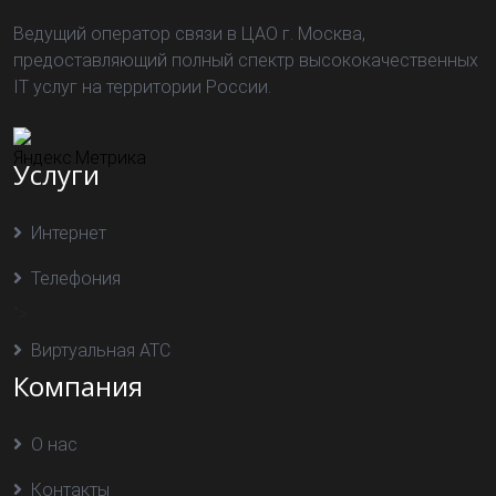
Ведущий оператор связи в ЦАО г. Москва,
предоставляющий полный спектр высококачественных
IT услуг на территории России.
Услуги
Интернет
Телефония
">
Виртуальная АТС
Компания
О нас
Контакты