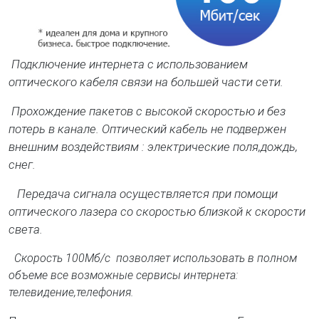
Подключение интернета с использованием
оптического кабеля связи на большей части сети.
Прохождение пакетов с высокой скоростью и без
потерь в канале. Оптический кабель не подвержен
внешним воздействиям : электрические поля,дождь,
снег.
Передача сигнала осуществляется при помощи
оптического лазера со скоростью близкой к скорости
света.
Скорость 100Мб/с позволяет использовать в полном
объеме все возможные сервисы интернета:
телевидение,телефония.