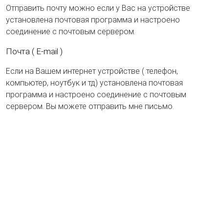
Отправить почту можно если у Вас на устройстве
установлена почтовая программа и настроено
соединение с почтовым сервером.
Почта ( E-mail )
Если на Вашем интернет устройстве ( телефон,
компьютер, ноутбук и тд) установлена почтовая
программа и настроено соединение с почтовым
сервером. Вы можете отправить мне письмо.