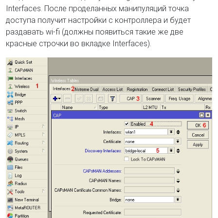
Interfaces. После проделанных манипуляций точка
доступа получит настройки с контроллера и будет
раздавать wi-fi (должны появиться такие же две
красные строчки во вкладке Interfaces).