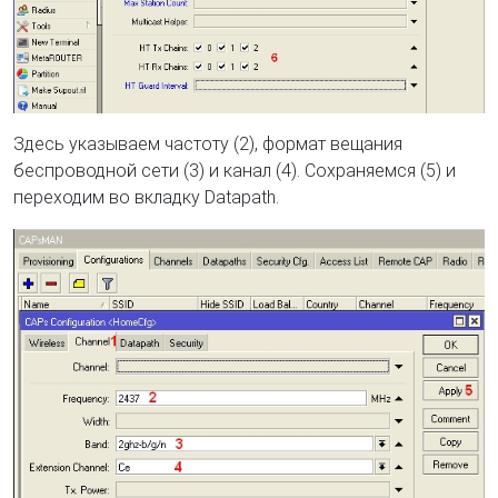
Здесь указываем частоту (2), формат вещания
беспроводной сети (3) и канал (4). Сохраняемся (5) и
переходим во вкладку Datapath.