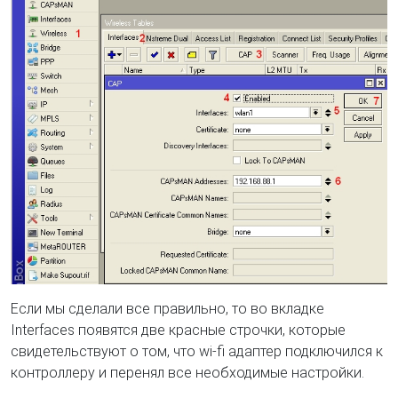
Если мы сделали все правильно, то во вкладке
Interfaces появятся две красные строчки, которые
свидетельствуют о том, что wi-fi адаптер подключился к
контроллеру и перенял все необходимые настройки.