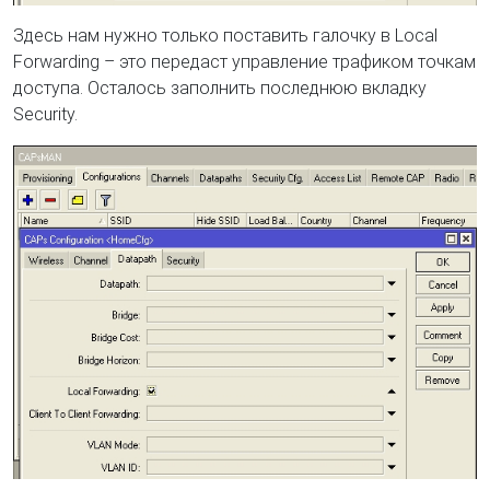
Здесь нам нужно только поставить галочку в Local
Forwarding – это передаст управление трафиком точкам
доступа. Осталось заполнить последнюю вкладку
Security.