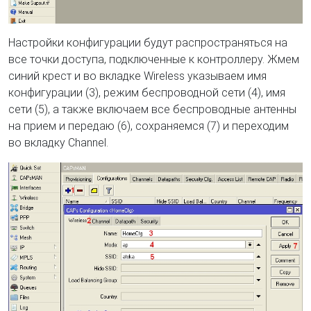
Настройки конфигурации будут распространяться на
все точки доступа, подключенные к контроллеру. Жмем
синий крест и во вкладке Wireless указываем имя
конфигурации (3), режим беспроводной сети (4), имя
сети (5), а также включаем все беспроводные антенны
на прием и передаю (6), сохраняемся (7) и переходим
во вкладку Channel.