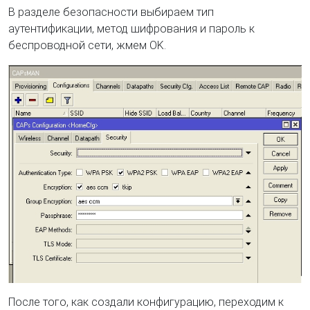
В разделе безопасности выбираем тип
аутентификации, метод шифрования и пароль к
беспроводной сети, жмем OK.
После того, как создали конфигурацию, переходим к