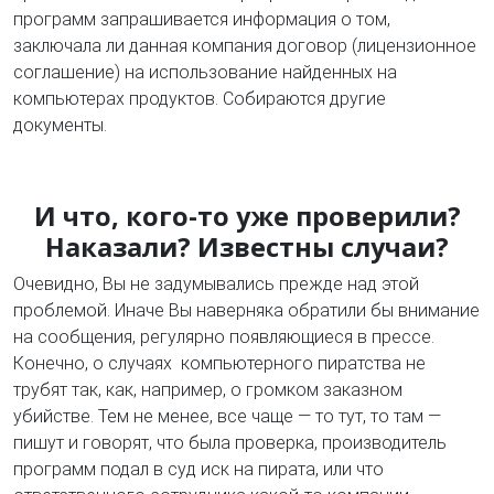
программ запрашивается информация о том,
заключала ли данная компания договор (лицензионное
соглашение) на использование найденных на
компьютерах продуктов. Собираются другие
документы.
И что, кого-то уже проверили?
Наказали? Известны случаи?
Очевидно, Вы не задумывались прежде над этой
проблемой. Иначе Вы наверняка обратили бы внимание
на сообщения, регулярно появляющиеся в прессе.
Конечно, о случаях компьютерного пиратства не
трубят так, как, например, о громком заказном
убийстве. Тем не менее, все чаще — то тут, то там —
пишут и говорят, что была проверка, производитель
программ подал в суд иск на пирата, или что