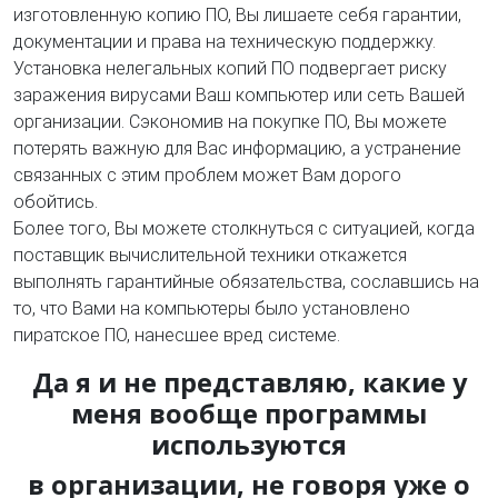
изготовленную копию ПО, Вы лишаете себя гарантии,
документации и права на техническую поддержку.
Установка нелегальных копий ПО подвергает риску
заражения вирусами Ваш компьютер или сеть Вашей
организации. Сэкономив на покупке ПО, Вы можете
потерять важную для Вас информацию, а устранение
связанных с этим проблем может Вам дорого
обойтись.
Более того, Вы можете столкнуться с ситуацией, когда
поставщик вычислительной техники откажется
выполнять гарантийные обязательства, сославшись на
то, что Вами на компьютеры было установлено
пиратское ПО, нанесшее вред системе.
Да я и не представляю, какие у
меня вообще программы
используются
в организации, не говоря уже о