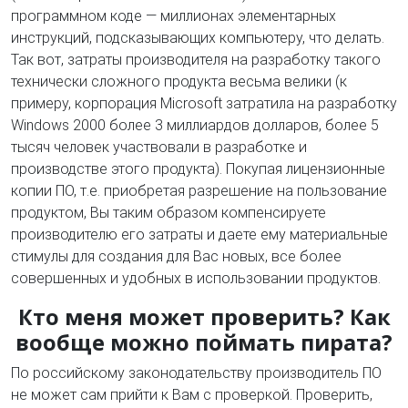
программном коде — миллионах элементарных
инструкций, подсказывающих компьютеру, что делать.
Так вот, затраты производителя на разработку такого
технически сложного продукта весьма велики (к
примеру, корпорация Microsoft затратила на разработку
Windows 2000 более 3 миллиардов долларов, более 5
тысяч человек участвовали в разработке и
производстве этого продукта). Покупая лицензионные
копии ПО, т.е. приобретая разрешение на пользование
продуктом, Вы таким образом компенсируете
производителю его затраты и даете ему материальные
стимулы для создания для Вас новых, все более
совершенных и удобных в использовании продуктов.
Кто меня может проверить? Как
вообще можно поймать пирата?
По российскому законодательству производитель ПО
не может сам прийти к Вам с проверкой. Проверить,