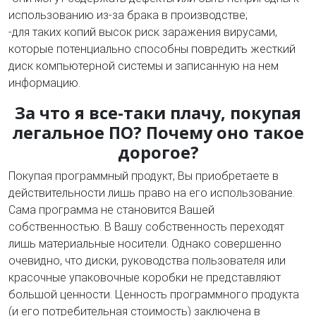
использованию из-за брака в производстве;
-для таких копий высок риск заражения вирусами,
которые потенциально способны повредить жесткий
диск компьютерной системы и записанную на нем
информацию.
За что я все-таки плачу, покупая
легальное ПО? Почему оно такое
дорогое?
Покупая программный продукт, Вы приобретаете в
действительности лишь право на его использование.
Сама программа не становится Вашей
собственностью. В Вашу собственность переходят
лишь материальные носители. Однако совершенно
очевидно, что диски, руководства пользователя или
красочные упаковочные коробки не представляют
большой ценности. Ценность программного продукта
(и его потребительная стоимость) заключена в