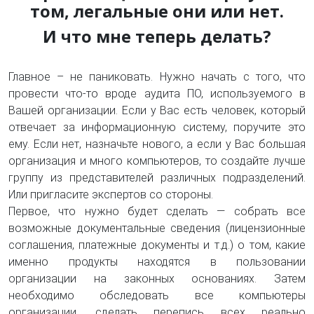
том, легальные они или нет.
И что мне теперь делать?
Главное – не паниковать. Нужно начать с того, что
провести что-то вроде аудита ПО, используемого в
Вашей организации. Если у Вас есть человек, который
отвечает за информационную систему, поручите это
ему. Если нет, назначьте нового, а если у Вас большая
организация и много компьютеров, то создайте лучше
группу из представителей различных подразделений.
Или пригласите экспертов со стороны.
Первое, что нужно будет сделать — собрать все
возможные документальные сведения (лицензионные
соглашения, платежные документы и т.д.) о том, какие
именно продукты находятся в пользовании
организации на законных основаниях. Затем
необходимо обследовать все компьютеры
организации, сделать перепись всех реально