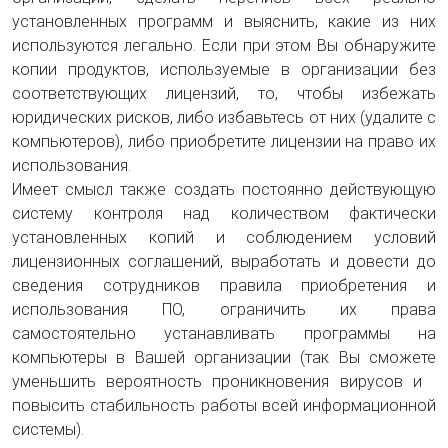
установленных программ и выяснить, какие из них
используются легально. Если при этом Вы обнаружите
копии продуктов, используемые в организации без
соответствующих лицензий, то, чтобы избежать
юридических рисков, либо избавьтесь от них (удалите с
компьютеров), либо приобретите лицензии на право их
использования.
Имеет смысл также создать постоянно действующую
систему контроля над количеством фактически
установленных копий и соблюдением условий
лицензионных соглашений, выработать и довести до
сведения сотрудников правила приобретения и
использования ПО, ограничить их права
самостоятельно устанавливать программы на
компьютеры в Вашей организации (так Вы сможете
уменьшить вероятность проникновения вирусов и
повысить стабильность работы всей информационной
системы).