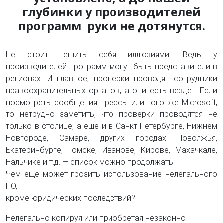
глубинки у производителей
программ руки не дотянутся.
Не стоит тешить себя иллюзиями. Ведь у
производителей программ могут быть представители в
регионах. И главное, проверки проводят сотрудники
правоохранительных органов, а они есть везде. Если
посмотреть сообщения прессы или того же Microsoft,
то нетрудно заметить, что проверки проводятся не
только в столице, а еще и в Санкт-Петербурге, Нижнем
Новгороде, Самаре, других городах Поволжья,
Екатеринбурге, Томске, Иванове, Кирове, Махачкале,
Нальчике и т.д. — список можно продолжать.
Чем еще может грозить использование нелегального
ПО,
кроме юридических последствий?
Нелегально копируя или приобретая незаконно