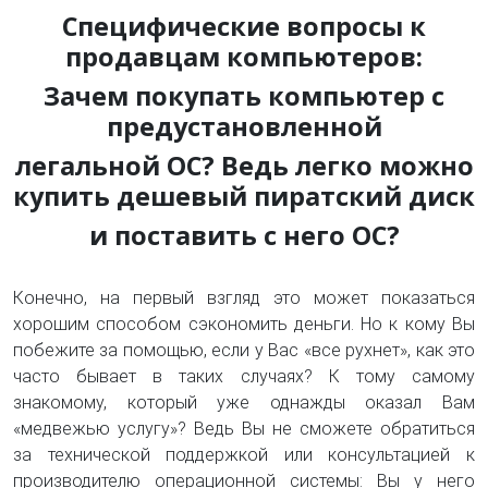
Специфические вопросы к
продавцам компьютеров:
Зачем покупать компьютер с
предустановленной
легальной ОС? Ведь легко можно
купить дешевый пиратский диск
и поставить с него ОС?
Конечно, на первый взгляд это может показаться
хорошим способом сэкономить деньги. Но к кому Вы
побежите за помощью, если у Вас «все рухнет», как это
часто бывает в таких случаях? К тому самому
знакомому, который уже однажды оказал Вам
«медвежью услугу»? Ведь Вы не сможете обратиться
за технической поддержкой или консультацией к
производителю операционной системы: Вы у него