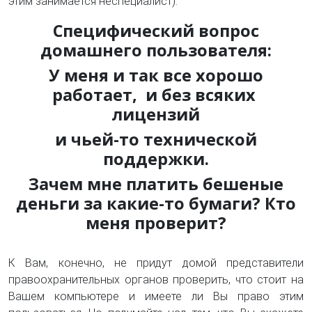
этим занимается неспециалист).
Специфический вопрос
домашнего пользователя:
У меня и так все хорошо
работает, и без всяких
лицензий
и чьей-то технической
поддержки.
Зачем мне платить бешеные
деньги за какие-то бумаги? Кто
меня проверит?
К Вам, конечно, не придут домой представители
правоохранительных органов проверить, что стоит на
Вашем компьютере и имеете ли Вы право этим