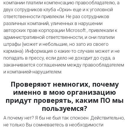
компании платили компенсацию правообладателю, а
двух сотрудников клуба «Орки» еще и к уголовной
ответственности привлекли. Не раз сотрудников
различных компаний, уличенных в нарушении
авторских прав корпорации Microsoft , привлекали к
административной ответственности, и они платили
штрафы (может и небольшие, но зато из своего
кармана). Информация о каких-то случаях может и не
попадать в прессу, если дело не доходит до суда, а
заканчивается соглашением между правообладателем
и компанией-нарушителем.
Проверяют немногих, почему
именно в мою организацию
придут проверять, каким ПО мы
пользуемся?
А почему нет? Я бы не был так спокоен. Действительно,
не только Вы сомневаетесь в необходимости