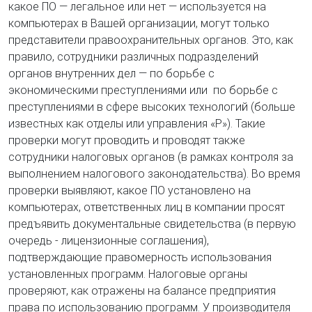
какое ПО — легальное или нет — используется на
компьютерах в Вашей организации, могут только
представители правоохранительных органов. Это, как
правило, сотрудники различных подразделений
органов внутренних дел — по борьбе с
экономическими преступлениями или по борьбе с
преступлениями в сфере высоких технологий (больше
известных как отделы или управления «Р»). Такие
проверки могут проводить и проводят также
сотрудники налоговых органов (в рамках контроля за
выполнением налогового законодательства). Во время
проверки выявляют, какое ПО установлено на
компьютерах, ответственных лиц в компании просят
предъявить документальные свидетельства (в первую
очередь - лицензионные соглашения),
подтверждающие правомерность использования
установленных программ. Налоговые органы
проверяют, как отражены на балансе предприятия
права по использованию программ. У производителя