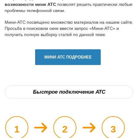
возможности мини АТС
позволят решить практически любые
проблемы телефонной связи.
Мини-АТС посвящено множество материалов на нашем сайте.
Просьба в поисковом окне ввести запрос «Мини-АТС» и
получить полную выборку статей по данной теме.
МИНИ АТС ПОДРОБНЕЕ
Быстрое подключение АТС
1
2
3